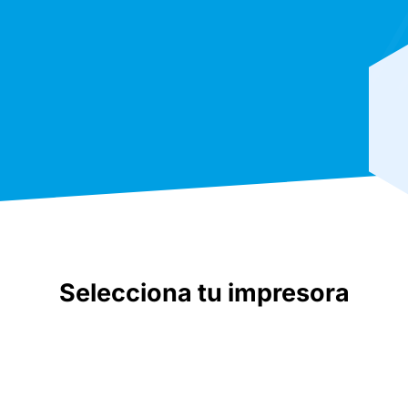
Selecciona tu impresora