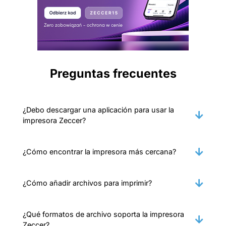
Preguntas frecuentes
¿Debo descargar una aplicación para usar la
impresora Zeccer?
¿Cómo encontrar la impresora más cercana?
¿Cómo añadir archivos para imprimir?
¿Qué formatos de archivo soporta la impresora
Zeccer?