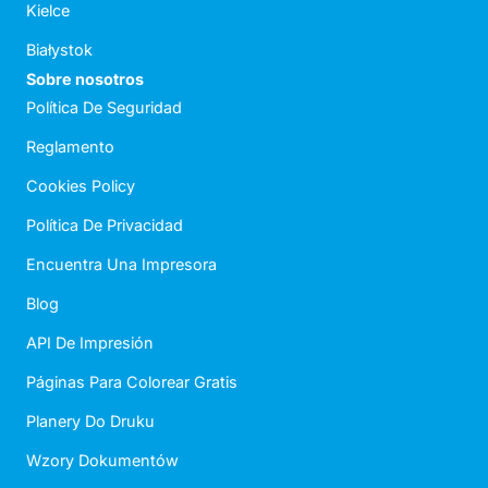
Kielce
Białystok
Sobre nosotros
Política De Seguridad
Reglamento
Cookies Policy
Política De Privacidad
Encuentra Una Impresora
Blog
API De Impresión
Páginas Para Colorear Gratis
Planery Do Druku
Wzory Dokumentów