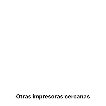
Otras impresoras cercanas