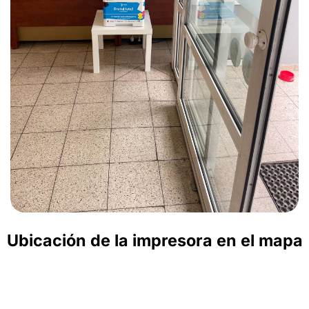
Ubicación de la impresora en el mapa