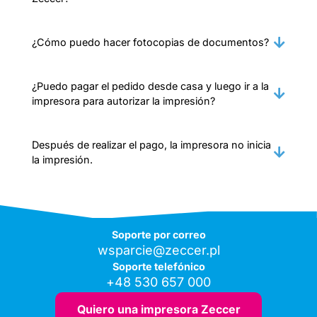
¿Cómo puedo hacer fotocopias de documentos?
¿Puedo pagar el pedido desde casa y luego ir a la
impresora para autorizar la impresión?
Después de realizar el pago, la impresora no inicia
la impresión.
Soporte por correo
wsparcie@zeccer.pl
Soporte telefónico
+48 530 657 000
Quiero una impresora Zeccer