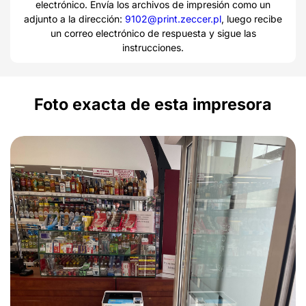
electrónico. Envía los archivos de impresión como un
adjunto a la dirección:
9102@print.zeccer.pl
, luego recibe
un correo electrónico de respuesta y sigue las
instrucciones.
Foto exacta de esta impresora