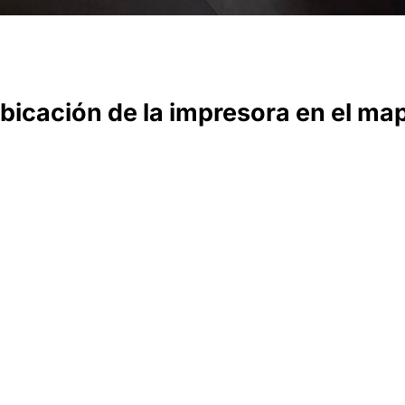
bicación de la impresora en el ma