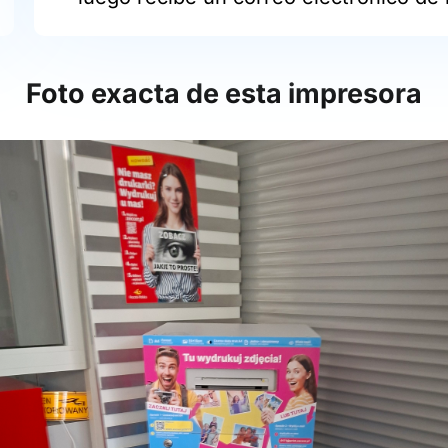
Foto exacta de esta impresora