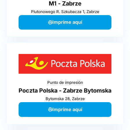
M1 - Zabrze
Plutonowego R. Szkubacza 1, Zabrze
Imprime aquí
Punto de impresión
Poczta Polska - Zabrze Bytomska
Bytomska 28, Zabrze
Imprime aquí