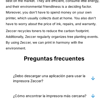
best on the market. They are efficient, consume little energy,
and their environmental friendliness is a deciding factor.
Moreover, you don't have to spend money on your own
printer, which usually collects dust at home. You also don't
have to worry about the price of ink, repairs, and warranty.
Zeccer recycles toners to reduce the carbon footprint.
Additionally, Zeccer regularly organizes tree planting events.
By using Zeccer, we can print in harmony with the
environment.
Preguntas frecuentes
¿Debo descargar una aplicación para usar la
impresora Zeccer?
¿Cómo encontrar la impresora más cercana?