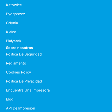
Katowice
Bydgoszcz
Gdynia
Kielce
Białystok
Sobre nosotros
Política De Seguridad
Reglamento
Cookies Policy
Política De Privacidad
Encuentra Una Impresora
Blog
API De Impresión