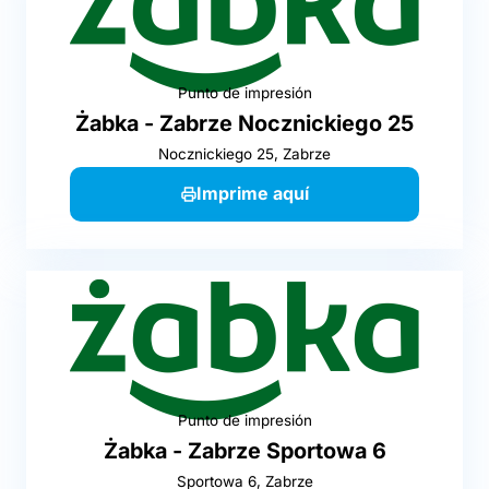
Punto de impresión
Żabka - Zabrze Nocznickiego 25
Nocznickiego 25, Zabrze
Imprime aquí
Punto de impresión
Żabka - Zabrze Sportowa 6
Sportowa 6, Zabrze