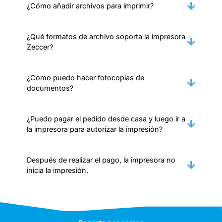
¿Cómo añadir archivos para imprimir?
¿Qué formatos de archivo soporta la impresora
Zeccer?
¿Cómo puedo hacer fotocopias de
documentos?
¿Puedo pagar el pedido desde casa y luego ir a
la impresora para autorizar la impresión?
Después de realizar el pago, la impresora no
inicia la impresión.