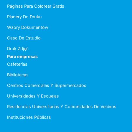
Páginas Para Colorear Gratis
Planery Do Druku
Wzory Dokumentów
Caso De Estudio
Druk Zdjęć
Para empresas
Cafeterías
Bibliotecas
Centros Comerciales Y Supermercados
Universidades Y Escuelas
Residencias Universitarias Y Comunidades De Vecinos
Instituciones Públicas