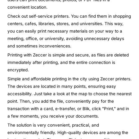
convenient location.
Check out self-service printers. You can find them in shopping
centers, cafes, libraries, stores, and universities. This way,
you can easily print necessary materials on your way to a
meeting, office, or university, avoiding unnecessary delays
and sometimes inconveniences.
Printing with Zeccer is simple and secure, as files are deleted
immediately after printing, and the entire connection is
encrypted.
Simple and affordable printing in the city using Zeccer printers.
The devices are located in many points, ensuring easy
accessibility. Just take a look at the map to choose the nearest
point. Then, you add the file, conveniently pay for the
transaction with a card, e-transfer, or Blik, click "Print," and in
a few moments, you receive your documents.
The solution is very convenient, practical, and
environmentally friendly. High-quality devices are among the