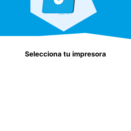
Selecciona tu impresora