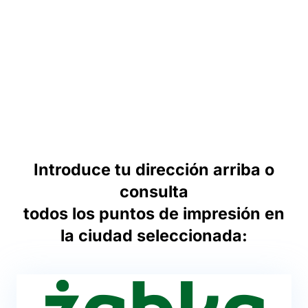
Introduce tu dirección arriba o
consulta
todos los puntos de impresión en
la ciudad seleccionada: