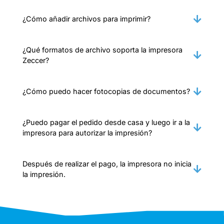
¿Cómo añadir archivos para imprimir?
¿Qué formatos de archivo soporta la impresora
Zeccer?
¿Cómo puedo hacer fotocopias de documentos?
¿Puedo pagar el pedido desde casa y luego ir a la
impresora para autorizar la impresión?
Después de realizar el pago, la impresora no inicia
la impresión.