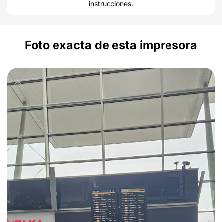
instrucciones.
Foto exacta de esta impresora