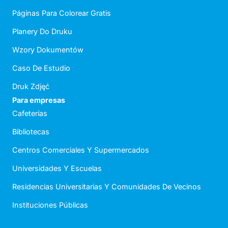
Páginas Para Colorear Gratis
Planery Do Druku
Wzory Dokumentów
Caso De Estudio
Druk Zdjęć
Para empresas
Cafeterías
Bibliotecas
Centros Comerciales Y Supermercados
Universidades Y Escuelas
Residencias Universitarias Y Comunidades De Vecinos
Instituciones Públicas