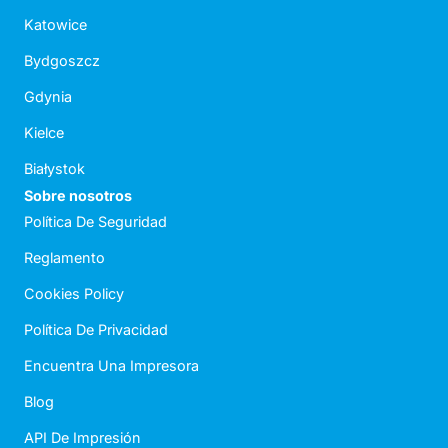
Katowice
Bydgoszcz
Gdynia
Kielce
Białystok
Sobre nosotros
Política De Seguridad
Reglamento
Cookies Policy
Política De Privacidad
Encuentra Una Impresora
Blog
API De Impresión