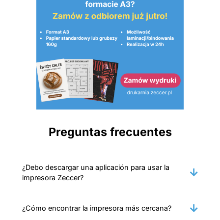
Preguntas frecuentes
¿Debo descargar una aplicación para usar la
impresora Zeccer?
¿Cómo encontrar la impresora más cercana?