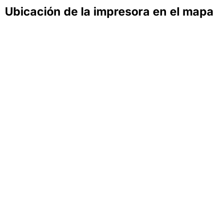
Ubicación de la impresora en el mapa