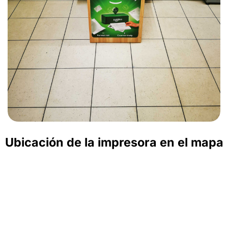
Ubicación de la impresora en el mapa