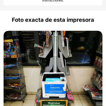
instrucciones.
Foto exacta de esta impresora