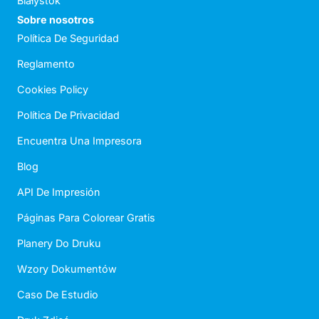
Białystok
Sobre nosotros
Política De Seguridad
Reglamento
Cookies Policy
Política De Privacidad
Encuentra Una Impresora
Blog
API De Impresión
Páginas Para Colorear Gratis
Planery Do Druku
Wzory Dokumentów
Caso De Estudio