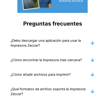
Preguntas frecuentes
¿Debo descargar una aplicación para usar la
impresora Zeccer?
¿Cómo encontrar la impresora más cercana?
¿Cómo añadir archivos para imprimir?
¿Qué formatos de archivo soporta la impresora
Zeccer?