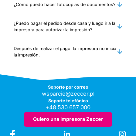
¿Cómo puedo hacer fotocopias de documentos?
¿Puedo pagar el pedido desde casa y luego ir a la
impresora para autorizar la impresión?
Después de realizar el pago, la impresora no inicia
la impresión.
Soporte por correo
wsparcie@zeccer.pl
Soporte telefónico
+48 530 657 000
Quiero una impresora Zeccer