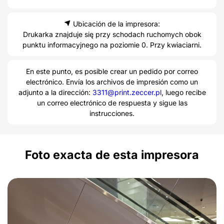
Ubicación de la impresora:
Drukarka znajduje się przy schodach ruchomych obok
punktu informacyjnego na poziomie 0. Przy kwiaciarni.
En este punto, es posible crear un pedido por correo
electrónico. Envía los archivos de impresión como un
adjunto a la dirección:
3311@print.zeccer.pl
, luego recibe
un correo electrónico de respuesta y sigue las
instrucciones.
Foto exacta de esta impresora