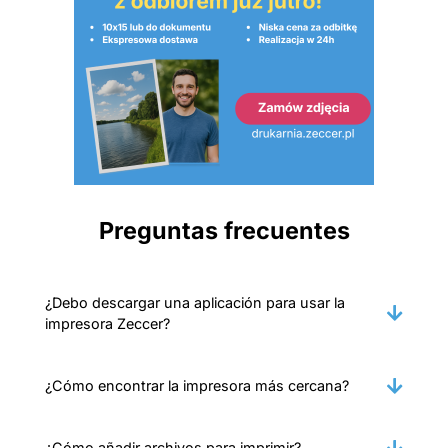
Preguntas frecuentes
¿Debo descargar una aplicación para usar la
impresora Zeccer?
¿Cómo encontrar la impresora más cercana?
¿Cómo añadir archivos para imprimir?