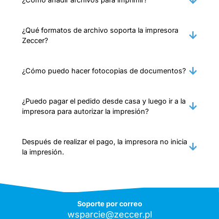
¿Qué formatos de archivo soporta la impresora
Zeccer?
¿Cómo puedo hacer fotocopias de documentos?
¿Puedo pagar el pedido desde casa y luego ir a la
impresora para autorizar la impresión?
Después de realizar el pago, la impresora no inicia
la impresión.
Soporte por correo
wsparcie@zeccer.pl