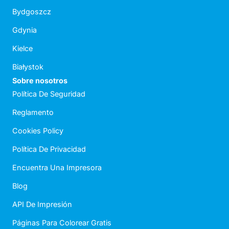
Bydgoszcz
Gdynia
Kielce
Białystok
Sobre nosotros
Política De Seguridad
Reglamento
Cookies Policy
Política De Privacidad
Encuentra Una Impresora
Blog
API De Impresión
Páginas Para Colorear Gratis