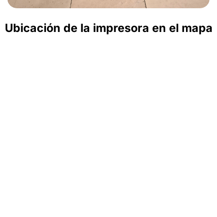
Ubicación de la impresora en el mapa