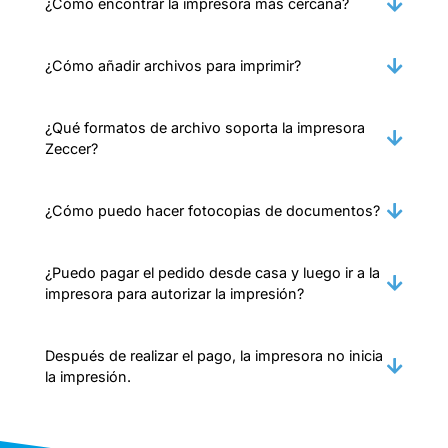
¿Cómo encontrar la impresora más cercana?
¿Cómo añadir archivos para imprimir?
¿Qué formatos de archivo soporta la impresora
Zeccer?
¿Cómo puedo hacer fotocopias de documentos?
¿Puedo pagar el pedido desde casa y luego ir a la
impresora para autorizar la impresión?
Después de realizar el pago, la impresora no inicia
la impresión.