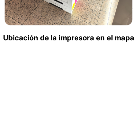
Ubicación de la impresora en el mapa