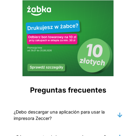
Preguntas frecuentes
¿Debo descargar una aplicación para usar la
impresora Zeccer?