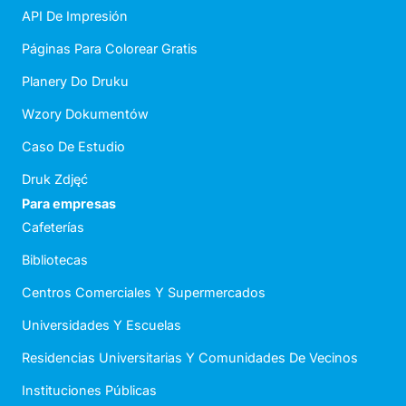
API De Impresión
Páginas Para Colorear Gratis
Planery Do Druku
Wzory Dokumentów
Caso De Estudio
Druk Zdjęć
Para empresas
Cafeterías
Bibliotecas
Centros Comerciales Y Supermercados
Universidades Y Escuelas
Residencias Universitarias Y Comunidades De Vecinos
Instituciones Públicas