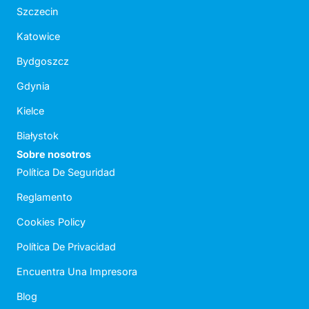
Szczecin
Katowice
Bydgoszcz
Gdynia
Kielce
Białystok
Sobre nosotros
Política De Seguridad
Reglamento
Cookies Policy
Política De Privacidad
Encuentra Una Impresora
Blog