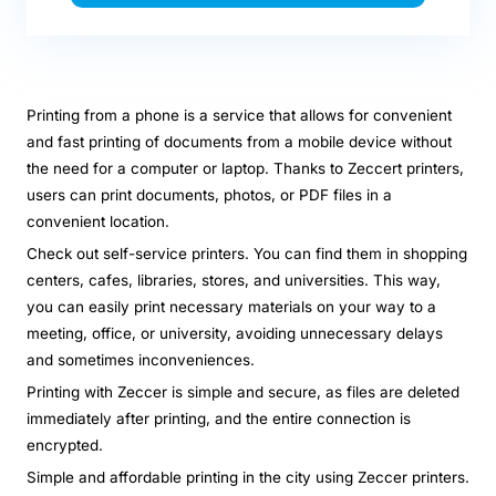
Printing from a phone is a service that allows for convenient
and fast printing of documents from a mobile device without
the need for a computer or laptop. Thanks to Zeccert printers,
users can print documents, photos, or PDF files in a
convenient location.
Check out self-service printers. You can find them in shopping
centers, cafes, libraries, stores, and universities. This way,
you can easily print necessary materials on your way to a
meeting, office, or university, avoiding unnecessary delays
and sometimes inconveniences.
Printing with Zeccer is simple and secure, as files are deleted
immediately after printing, and the entire connection is
encrypted.
Simple and affordable printing in the city using Zeccer printers.