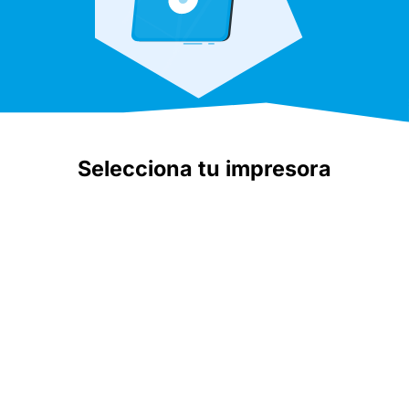
Selecciona tu impresora