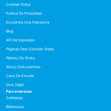
Cookies Policy
Política De Privacidad
Encuentra Una Impresora
Blog
API De Impresión
Páginas Para Colorear Gratis
Planery Do Druku
Wzory Dokumentów
Caso De Estudio
Druk Zdjęć
Para empresas
Cafeterías
Bibliotecas