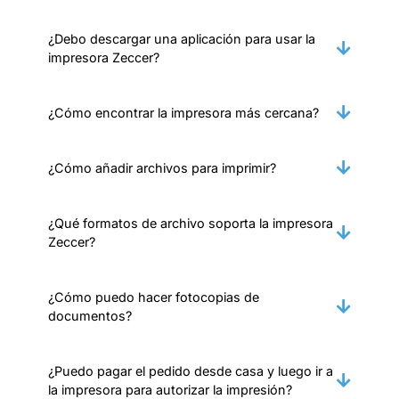
¿Debo descargar una aplicación para usar la
impresora Zeccer?
¿Cómo encontrar la impresora más cercana?
¿Cómo añadir archivos para imprimir?
¿Qué formatos de archivo soporta la impresora
Zeccer?
¿Cómo puedo hacer fotocopias de
documentos?
¿Puedo pagar el pedido desde casa y luego ir a
la impresora para autorizar la impresión?