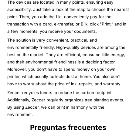
The devices are located in many points, ensuring easy
accessibility. Just take a look at the map to choose the nearest
point. Then, you add the file, conveniently pay for the
transaction with a card, e-transfer, or Blik, click "Print," and in
a few moments, you receive your documents.
The solution is very convenient, practical, and
environmentally friendly. High-quality devices are among the
best on the market. They are efficient, consume little energy,
and their environmental friendliness is a deciding factor.
Moreover, you don't have to spend money on your own
printer, which usually collects dust at home. You also don't
have to worry about the price of ink, repairs, and warranty.
Zeccer recycles toners to reduce the carbon footprint.
Additionally, Zeccer regularly organizes tree planting events.
By using Zeccer, we can print in harmony with the
environment.
Preguntas frecuentes