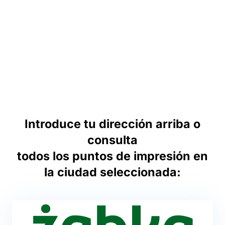
Introduce tu dirección arriba o
consulta
todos los puntos de impresión en
la ciudad seleccionada: