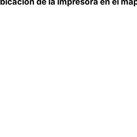
bicación de la impresora en el ma