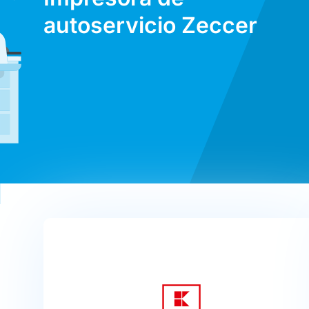
autoservicio Zeccer