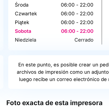
Środa
06:00 - 22:00
Czwartek
06:00 - 22:00
Piątek
06:00 - 22:00
Sobota
06:00 - 22:00
Niedziela
Cerrado
En este punto, es posible crear un pedi
archivos de impresión como un adjunto 
luego recibe un correo electrónico de 
Foto exacta de esta impresora