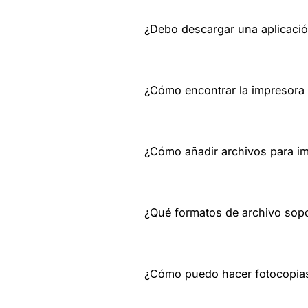
¿Debo descargar una aplicació
¿Cómo encontrar la impresora
¿Cómo añadir archivos para im
¿Qué formatos de archivo sopo
¿Cómo puedo hacer fotocopia