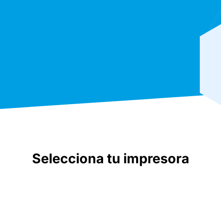
Selecciona tu impresora