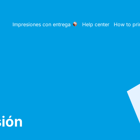
Impresiones con entrega
Help center
How to pri
sión