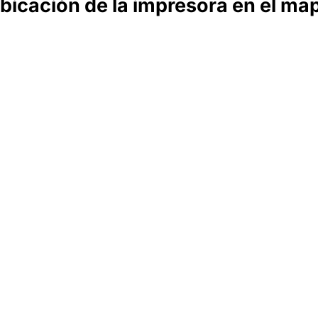
bicación de la impresora en el ma