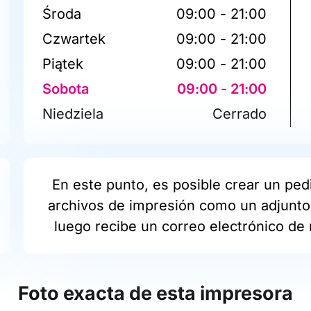
Środa
09:00 - 21:00
Czwartek
09:00 - 21:00
Piątek
09:00 - 21:00
Sobota
09:00 - 21:00
Niedziela
Cerrado
En este punto, es posible crear un pedi
archivos de impresión como un adjunto 
luego recibe un correo electrónico de 
Foto exacta de esta impresora