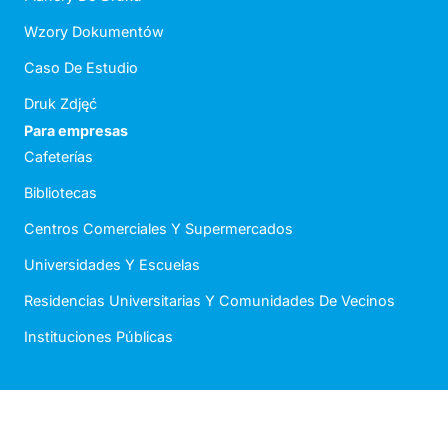
Wzory Dokumentów
Caso De Estudio
Druk Zdjęć
Para empresas
Cafeterías
Bibliotecas
Centros Comerciales Y Supermercados
Universidades Y Escuelas
Residencias Universitarias Y Comunidades De Vecinos
Instituciones Públicas