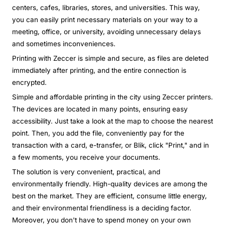
centers, cafes, libraries, stores, and universities. This way,
you can easily print necessary materials on your way to a
meeting, office, or university, avoiding unnecessary delays
and sometimes inconveniences.
Printing with Zeccer is simple and secure, as files are deleted
immediately after printing, and the entire connection is
encrypted.
Simple and affordable printing in the city using Zeccer printers.
The devices are located in many points, ensuring easy
accessibility. Just take a look at the map to choose the nearest
point. Then, you add the file, conveniently pay for the
transaction with a card, e-transfer, or Blik, click "Print," and in
a few moments, you receive your documents.
The solution is very convenient, practical, and
environmentally friendly. High-quality devices are among the
best on the market. They are efficient, consume little energy,
and their environmental friendliness is a deciding factor.
Moreover, you don't have to spend money on your own