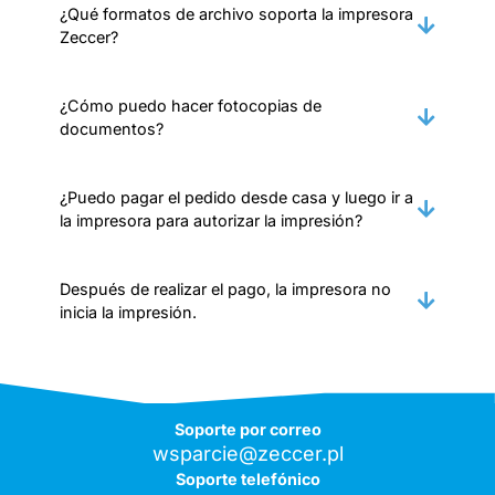
¿Qué formatos de archivo soporta la impresora
Zeccer?
¿Cómo puedo hacer fotocopias de
documentos?
¿Puedo pagar el pedido desde casa y luego ir a
la impresora para autorizar la impresión?
Después de realizar el pago, la impresora no
inicia la impresión.
Soporte por correo
wsparcie@zeccer.pl
Soporte telefónico