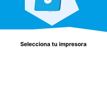
Selecciona tu impresora