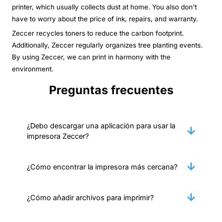
printer, which usually collects dust at home. You also don't
have to worry about the price of ink, repairs, and warranty.
Zeccer recycles toners to reduce the carbon footprint.
Additionally, Zeccer regularly organizes tree planting events.
By using Zeccer, we can print in harmony with the
environment.
Preguntas frecuentes
¿Debo descargar una aplicación para usar la
impresora Zeccer?
¿Cómo encontrar la impresora más cercana?
¿Cómo añadir archivos para imprimir?