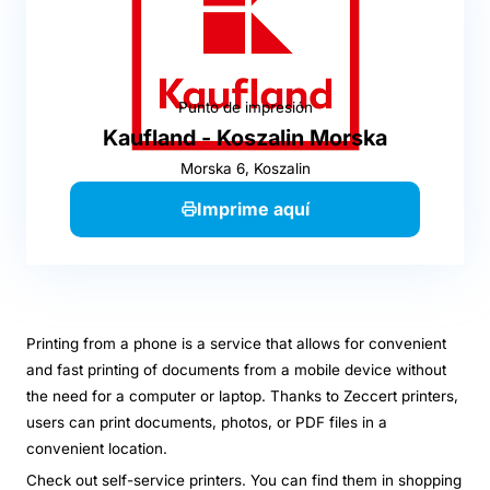
Punto de impresión
Kaufland - Koszalin Morska
Morska 6, Koszalin
Imprime aquí
Printing from a phone is a service that allows for convenient
and fast printing of documents from a mobile device without
the need for a computer or laptop. Thanks to Zeccert printers,
users can print documents, photos, or PDF files in a
convenient location.
Check out self-service printers. You can find them in shopping