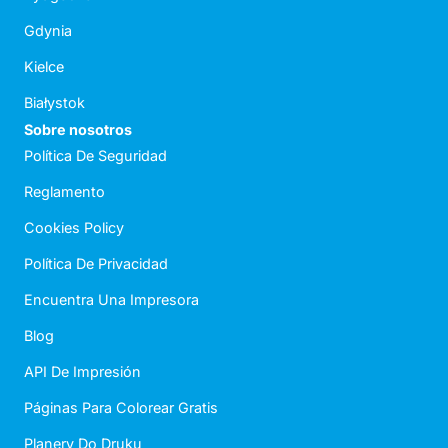
Gdynia
Kielce
Białystok
Sobre nosotros
Política De Seguridad
Reglamento
Cookies Policy
Política De Privacidad
Encuentra Una Impresora
Blog
API De Impresión
Páginas Para Colorear Gratis
Planery Do Druku