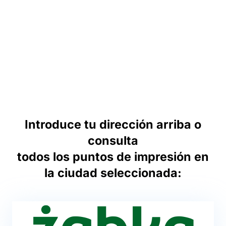
Introduce tu dirección arriba o
consulta
todos los puntos de impresión en
la ciudad seleccionada: