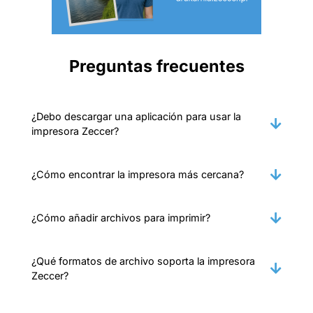
Preguntas frecuentes
¿Debo descargar una aplicación para usar la
impresora Zeccer?
¿Cómo encontrar la impresora más cercana?
¿Cómo añadir archivos para imprimir?
¿Qué formatos de archivo soporta la impresora
Zeccer?