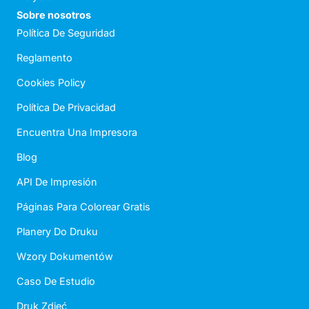
Sobre nosotros
Política De Seguridad
Reglamento
Cookies Policy
Política De Privacidad
Encuentra Una Impresora
Blog
API De Impresión
Páginas Para Colorear Gratis
Planery Do Druku
Wzory Dokumentów
Caso De Estudio
Druk Zdjęć