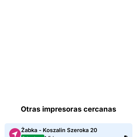
Otras impresoras cercanas
Żabka - Koszalin Szeroka 20