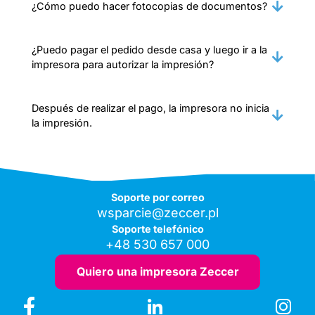
¿Cómo puedo hacer fotocopias de documentos?
¿Puedo pagar el pedido desde casa y luego ir a la
impresora para autorizar la impresión?
Después de realizar el pago, la impresora no inicia
la impresión.
Soporte por correo
wsparcie@zeccer.pl
Soporte telefónico
+48 530 657 000
Quiero una impresora Zeccer