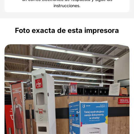
instrucciones.
Foto exacta de esta impresora