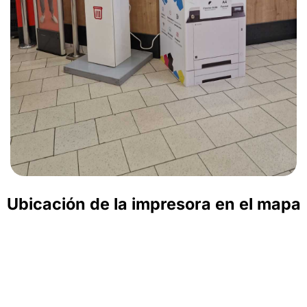
Ubicación de la impresora en el mapa