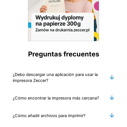
Preguntas frecuentes
¿Debo descargar una aplicación para usar la
impresora Zeccer?
¿Cómo encontrar la impresora más cercana?
¿Cómo añadir archivos para imprimir?