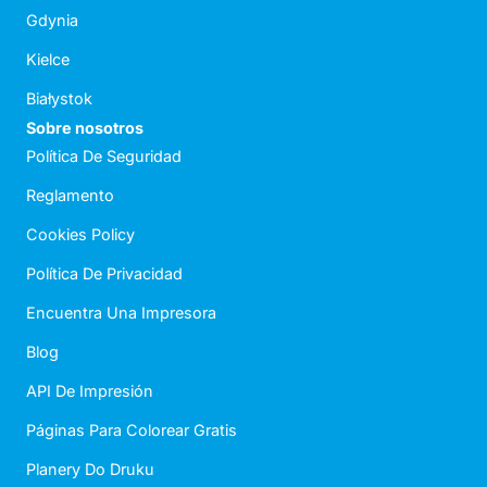
Gdynia
Kielce
Białystok
Sobre nosotros
Política De Seguridad
Reglamento
Cookies Policy
Política De Privacidad
Encuentra Una Impresora
Blog
API De Impresión
Páginas Para Colorear Gratis
Planery Do Druku