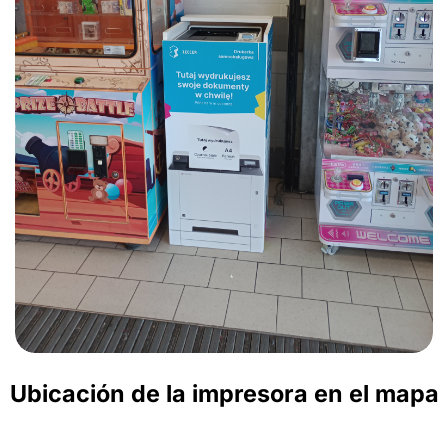
Ubicación de la impresora en el mapa