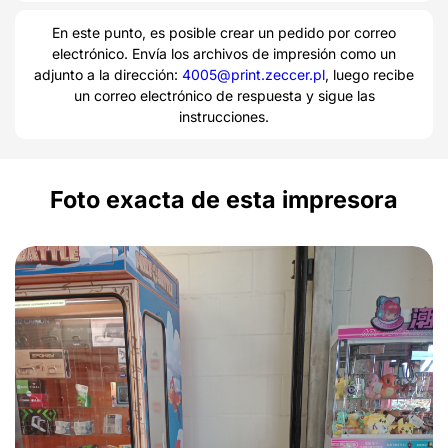
En este punto, es posible crear un pedido por correo
electrónico. Envía los archivos de impresión como un
adjunto a la dirección:
4005@print.zeccer.pl
, luego recibe
un correo electrónico de respuesta y sigue las
instrucciones.
Foto exacta de esta impresora