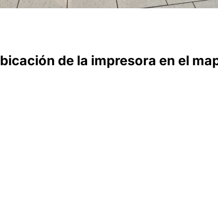
bicación de la impresora en el ma