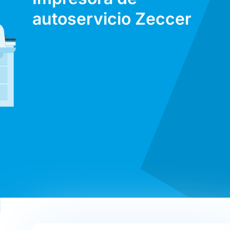
autoservicio Zeccer