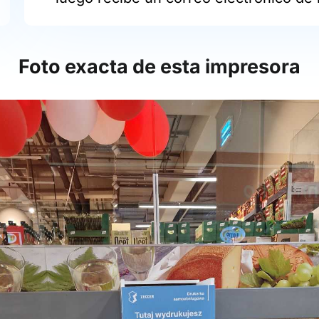
Foto exacta de esta impresora