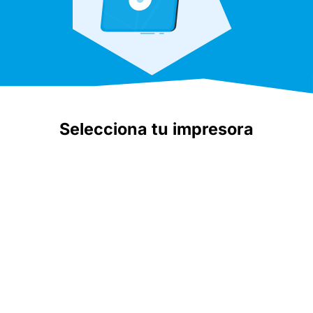
Selecciona tu impresora