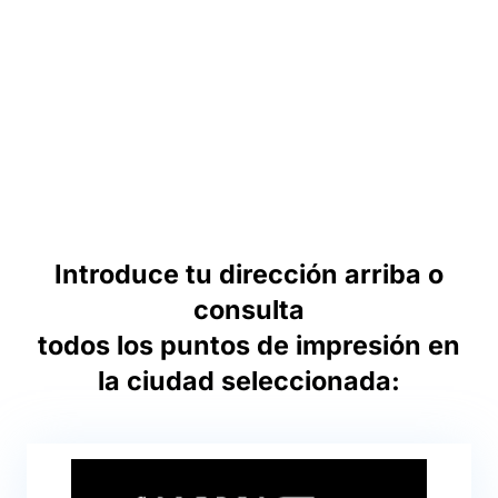
Introduce tu dirección arriba o
consulta
todos los puntos de impresión en
la ciudad seleccionada: