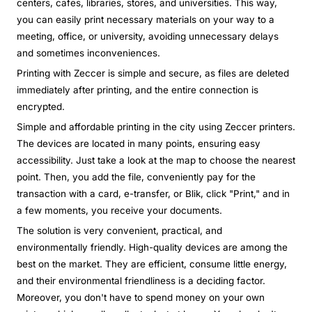
centers, cafes, libraries, stores, and universities. This way,
you can easily print necessary materials on your way to a
meeting, office, or university, avoiding unnecessary delays
and sometimes inconveniences.
Printing with Zeccer is simple and secure, as files are deleted
immediately after printing, and the entire connection is
encrypted.
Simple and affordable printing in the city using Zeccer printers.
The devices are located in many points, ensuring easy
accessibility. Just take a look at the map to choose the nearest
point. Then, you add the file, conveniently pay for the
transaction with a card, e-transfer, or Blik, click "Print," and in
a few moments, you receive your documents.
The solution is very convenient, practical, and
environmentally friendly. High-quality devices are among the
best on the market. They are efficient, consume little energy,
and their environmental friendliness is a deciding factor.
Moreover, you don't have to spend money on your own