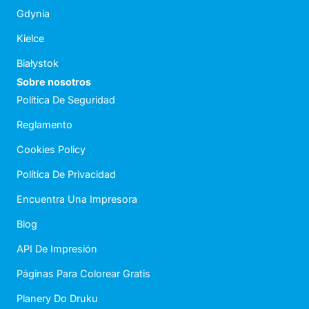
Gdynia
Kielce
Białystok
Sobre nosotros
Política De Seguridad
Reglamento
Cookies Policy
Política De Privacidad
Encuentra Una Impresora
Blog
API De Impresión
Páginas Para Colorear Gratis
Planery Do Druku