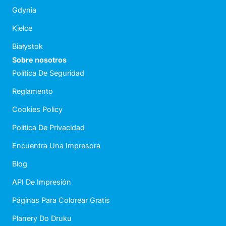
Gdynia
Kielce
Białystok
Sobre nosotros
Política De Seguridad
Reglamento
Cookies Policy
Política De Privacidad
Encuentra Una Impresora
Blog
API De Impresión
Páginas Para Colorear Gratis
Planery Do Druku