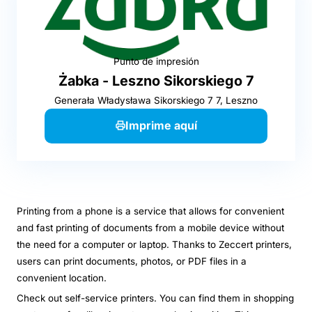
Punto de impresión
Żabka - Leszno Sikorskiego 7
Generała Władysława Sikorskiego 7 7, Leszno
Imprime aquí
Printing from a phone is a service that allows for convenient
and fast printing of documents from a mobile device without
the need for a computer or laptop. Thanks to Zeccert printers,
users can print documents, photos, or PDF files in a
convenient location.
Check out self-service printers. You can find them in shopping