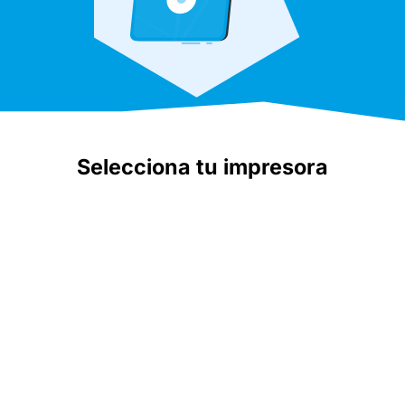
Selecciona tu impresora