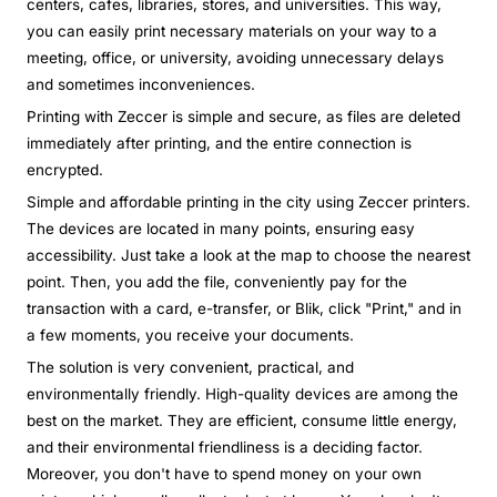
centers, cafes, libraries, stores, and universities. This way,
you can easily print necessary materials on your way to a
meeting, office, or university, avoiding unnecessary delays
and sometimes inconveniences.
Printing with Zeccer is simple and secure, as files are deleted
immediately after printing, and the entire connection is
encrypted.
Simple and affordable printing in the city using Zeccer printers.
The devices are located in many points, ensuring easy
accessibility. Just take a look at the map to choose the nearest
point. Then, you add the file, conveniently pay for the
transaction with a card, e-transfer, or Blik, click "Print," and in
a few moments, you receive your documents.
The solution is very convenient, practical, and
environmentally friendly. High-quality devices are among the
best on the market. They are efficient, consume little energy,
and their environmental friendliness is a deciding factor.
Moreover, you don't have to spend money on your own