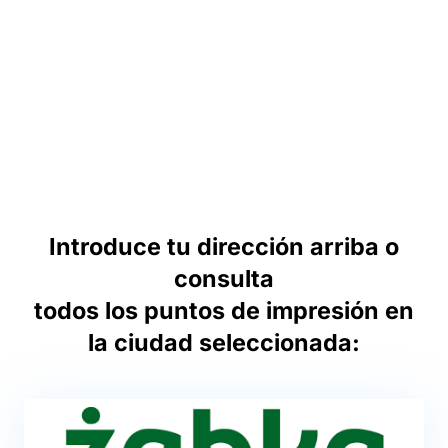
Introduce tu dirección arriba o
consulta
todos los puntos de impresión en
la ciudad seleccionada: