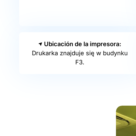
Ubicación de la impresora:
Drukarka znajduje się w budynku
F3.