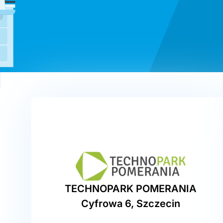
TECHNOPARK POMERANIA
Cyfrowa 6, Szczecin