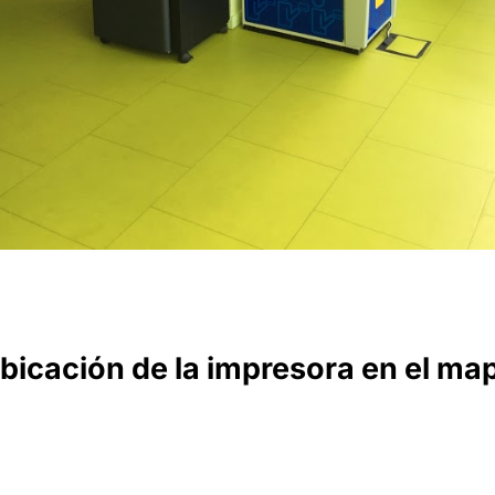
bicación de la impresora en el ma