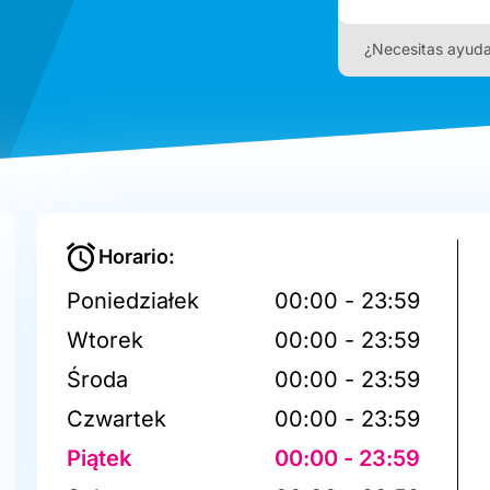
¿Necesitas ayud
Horario:
Poniedziałek
00:00 - 23:59
Wtorek
00:00 - 23:59
Środa
00:00 - 23:59
Czwartek
00:00 - 23:59
Piątek
00:00 - 23:59