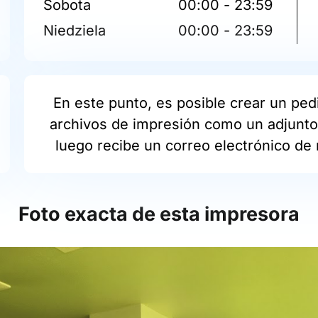
Sobota
00:00 - 23:59
Niedziela
00:00 - 23:59
En este punto, es posible crear un pedi
archivos de impresión como un adjunto 
luego recibe un correo electrónico de 
Foto exacta de esta impresora