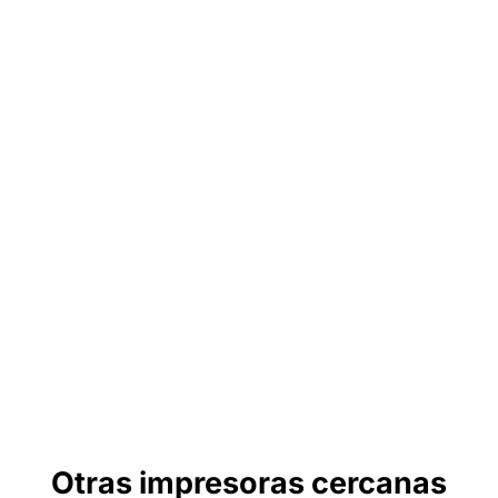
Otras impresoras cercanas