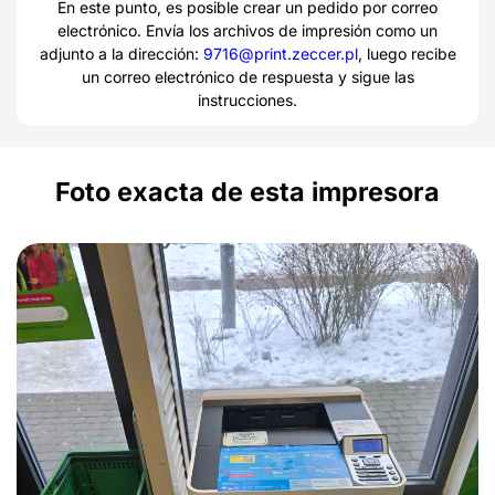
En este punto, es posible crear un pedido por correo
electrónico. Envía los archivos de impresión como un
adjunto a la dirección:
9716@print.zeccer.pl
, luego recibe
un correo electrónico de respuesta y sigue las
instrucciones.
Foto exacta de esta impresora