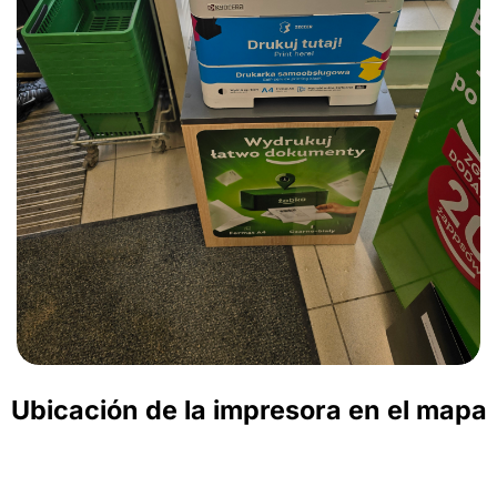
Ubicación de la impresora en el mapa