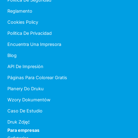
Reglamento
Cookies Policy
Política De Privacidad
Encuentra Una Impresora
Blog
API De Impresión
Páginas Para Colorear Gratis
Planery Do Druku
Wzory Dokumentów
Caso De Estudio
Druk Zdjęć
Para empresas