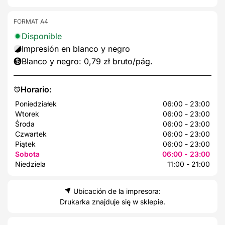
FORMAT A4
Disponible
Impresión en blanco y negro
Blanco y negro: 0,79 zł bruto/pág.
Horario:
Poniedziałek
06:00 - 23:00
Wtorek
06:00 - 23:00
Środa
06:00 - 23:00
Czwartek
06:00 - 23:00
Piątek
06:00 - 23:00
Sobota
06:00 - 23:00
Niedziela
11:00 - 21:00
Ubicación de la impresora:
Drukarka znajduje się w sklepie.