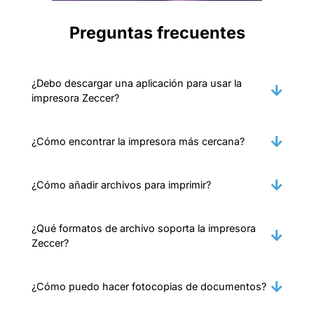
Preguntas frecuentes
¿Debo descargar una aplicación para usar la
impresora Zeccer?
¿Cómo encontrar la impresora más cercana?
¿Cómo añadir archivos para imprimir?
¿Qué formatos de archivo soporta la impresora
Zeccer?
¿Cómo puedo hacer fotocopias de documentos?