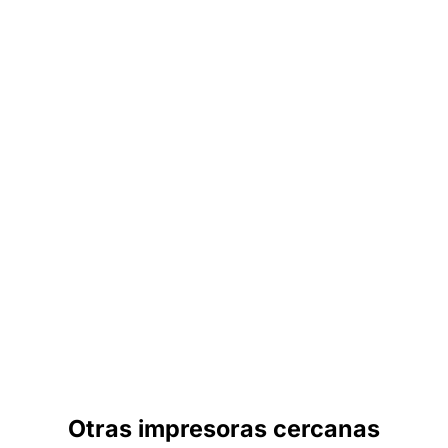
Otras impresoras cercanas