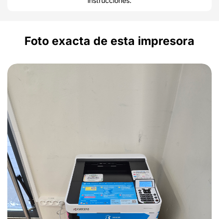
instrucciones.
Foto exacta de esta impresora