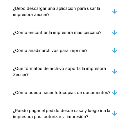
¿Debo descargar una aplicación para usar la
impresora Zeccer?
¿Cómo encontrar la impresora más cercana?
¿Cómo añadir archivos para imprimir?
¿Qué formatos de archivo soporta la impresora
Zeccer?
¿Cómo puedo hacer fotocopias de documentos?
¿Puedo pagar el pedido desde casa y luego ir a la
impresora para autorizar la impresión?