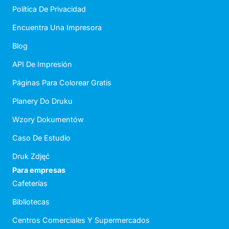
Política De Privacidad
Encuentra Una Impresora
Blog
API De Impresión
Páginas Para Colorear Gratis
Planery Do Druku
Wzory Dokumentów
Caso De Estudio
Druk Zdjęć
Para empresas
Cafeterías
Bibliotecas
Centros Comerciales Y Supermercados