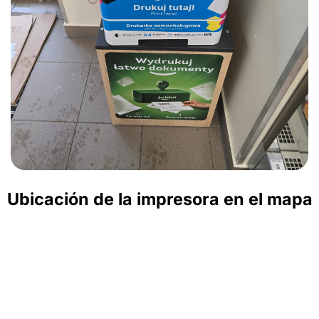
Ubicación de la impresora en el mapa