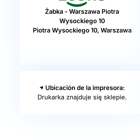
Żabka - Warszawa Piotra
Wysockiego 10
Piotra Wysockiego 10, Warszawa
Ubicación de la impresora:
Drukarka znajduje się sklepie.