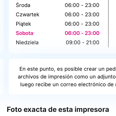
Środa
06:00 - 23:00
Czwartek
06:00 - 23:00
Piątek
06:00 - 23:00
Sobota
06:00 - 23:00
Niedziela
09:00 - 21:00
En este punto, es posible crear un pedi
archivos de impresión como un adjunto 
luego recibe un correo electrónico de 
Foto exacta de esta impresora