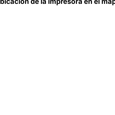
bicación de la impresora en el ma