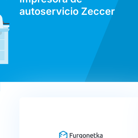
autoservicio Zeccer