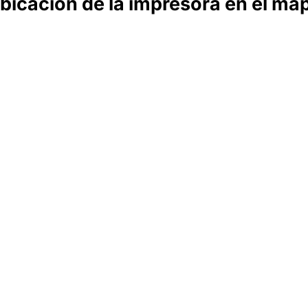
bicación de la impresora en el ma