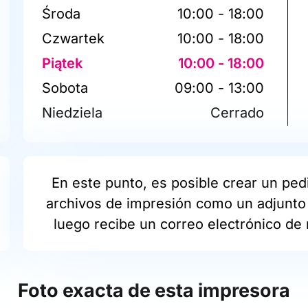
Środa
10:00 - 18:00
Czwartek
10:00 - 18:00
Piątek
10:00 - 18:00
Sobota
09:00 - 13:00
Niedziela
Cerrado
En este punto, es posible crear un pedi
archivos de impresión como un adjunto 
luego recibe un correo electrónico de 
Foto exacta de esta impresora