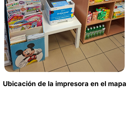
Ubicación de la impresora en el mapa