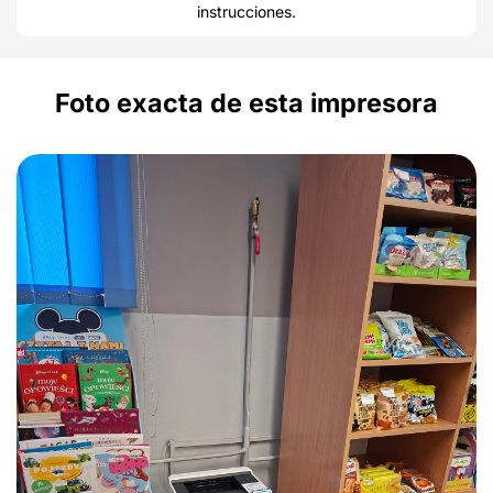
instrucciones.
Foto exacta de esta impresora