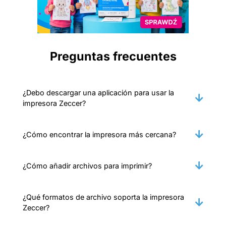
Preguntas frecuentes
¿Debo descargar una aplicación para usar la
impresora Zeccer?
¿Cómo encontrar la impresora más cercana?
¿Cómo añadir archivos para imprimir?
¿Qué formatos de archivo soporta la impresora
Zeccer?