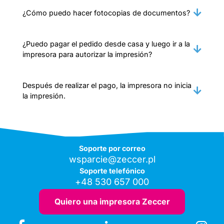
¿Cómo puedo hacer fotocopias de documentos?
¿Puedo pagar el pedido desde casa y luego ir a la
impresora para autorizar la impresión?
Después de realizar el pago, la impresora no inicia
la impresión.
Soporte por correo
wsparcie@zeccer.pl
Soporte telefónico
+48 530 657 000
Quiero una impresora Zeccer