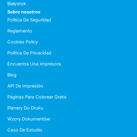
Białystok
Sobre nosotros
Política De Seguridad
Reglamento
Cookies Policy
Política De Privacidad
Encuentra Una Impresora
Blog
API De Impresión
Páginas Para Colorear Gratis
Planery Do Druku
Wzory Dokumentów
Caso De Estudio