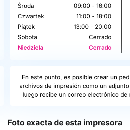
Środa
09:00 - 16:00
Czwartek
11:00 - 18:00
Piątek
13:00 - 20:00
Sobota
Cerrado
Niedziela
Cerrado
En este punto, es posible crear un pedi
archivos de impresión como un adjunto 
luego recibe un correo electrónico de 
Foto exacta de esta impresora