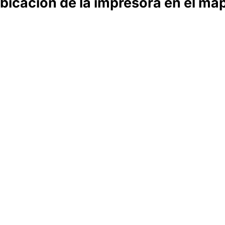
bicación de la impresora en el ma