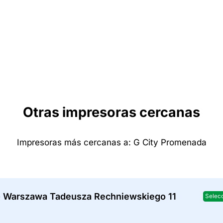
Otras impresoras cercanas
Impresoras más cercanas a: G City Promenada
- Warszawa Tadeusza Rechniewskiego 11
Selec