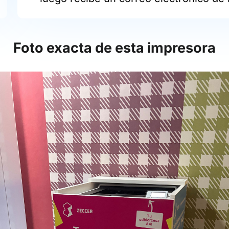
Foto exacta de esta impresora