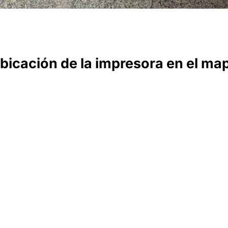
bicación de la impresora en el ma