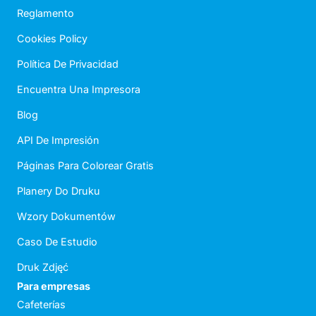
Reglamento
Cookies Policy
Política De Privacidad
Encuentra Una Impresora
Blog
API De Impresión
Páginas Para Colorear Gratis
Planery Do Druku
Wzory Dokumentów
Caso De Estudio
Druk Zdjęć
Para empresas
Cafeterías