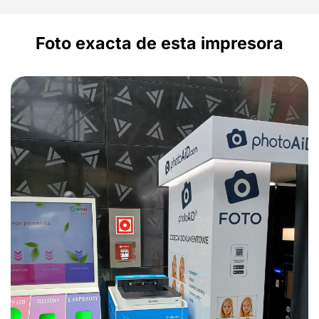
Foto exacta de esta impresora