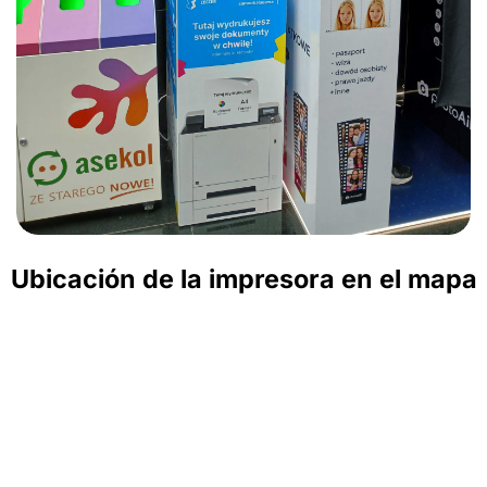
Ubicación de la impresora en el mapa