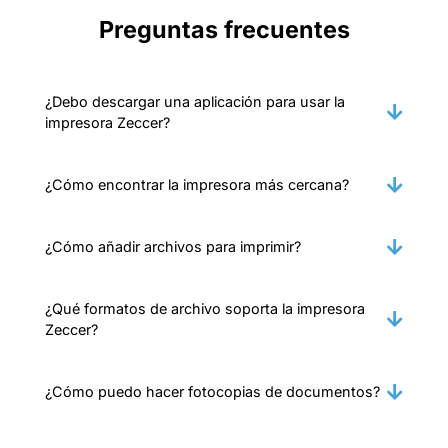
Preguntas frecuentes
¿Debo descargar una aplicación para usar la
impresora Zeccer?
¿Cómo encontrar la impresora más cercana?
¿Cómo añadir archivos para imprimir?
¿Qué formatos de archivo soporta la impresora
Zeccer?
¿Cómo puedo hacer fotocopias de documentos?