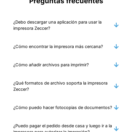
Preguntas frecuentes
¿Debo descargar una aplicación para usar la
impresora Zeccer?
¿Cómo encontrar la impresora más cercana?
¿Cómo añadir archivos para imprimir?
¿Qué formatos de archivo soporta la impresora
Zeccer?
¿Cómo puedo hacer fotocopias de documentos?
¿Puedo pagar el pedido desde casa y luego ir a la
impresora para autorizar la impresión?