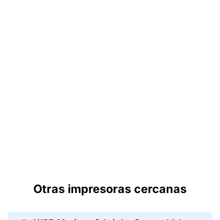
Otras impresoras cercanas