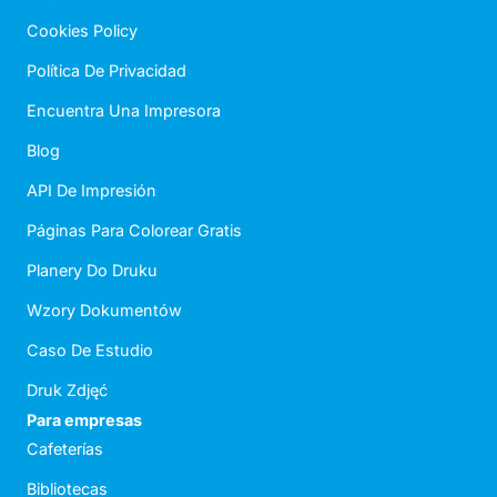
Cookies Policy
Política De Privacidad
Encuentra Una Impresora
Blog
API De Impresión
Páginas Para Colorear Gratis
Planery Do Druku
Wzory Dokumentów
Caso De Estudio
Druk Zdjęć
Para empresas
Cafeterías
Bibliotecas