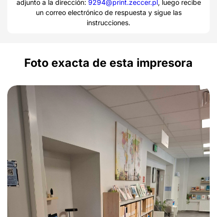
adjunto a la dirección:
9294@print.zeccer.pl
, luego recibe
un correo electrónico de respuesta y sigue las
instrucciones.
Foto exacta de esta impresora