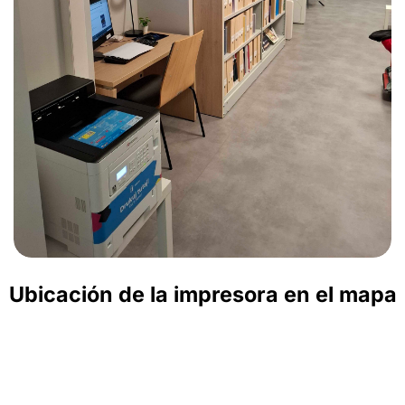
Ubicación de la impresora en el mapa