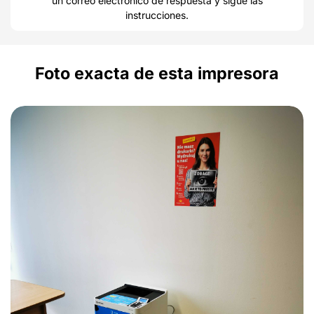
un correo electrónico de respuesta y sigue las
instrucciones.
Foto exacta de esta impresora