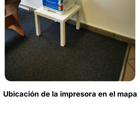
Ubicación de la impresora en el mapa