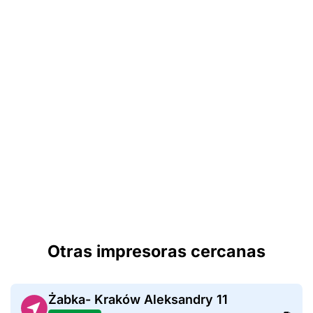
Otras impresoras cercanas
Żabka- Kraków Aleksandry 11