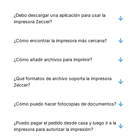
¿Debo descargar una aplicación para usar la
impresora Zeccer?
¿Cómo encontrar la impresora más cercana?
¿Cómo añadir archivos para imprimir?
¿Qué formatos de archivo soporta la impresora
Zeccer?
¿Cómo puedo hacer fotocopias de documentos?
¿Puedo pagar el pedido desde casa y luego ir a la
impresora para autorizar la impresión?