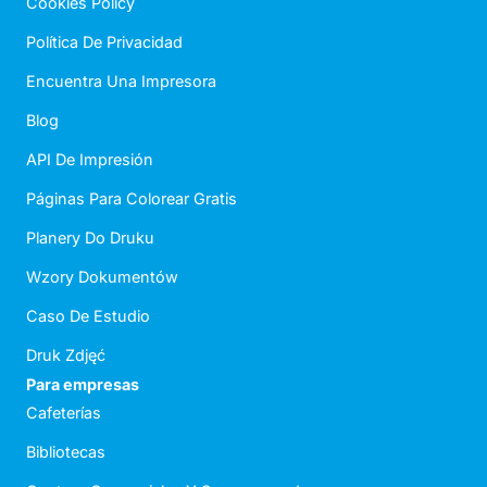
Cookies Policy
Política De Privacidad
Encuentra Una Impresora
Blog
API De Impresión
Páginas Para Colorear Gratis
Planery Do Druku
Wzory Dokumentów
Caso De Estudio
Druk Zdjęć
Para empresas
Cafeterías
Bibliotecas