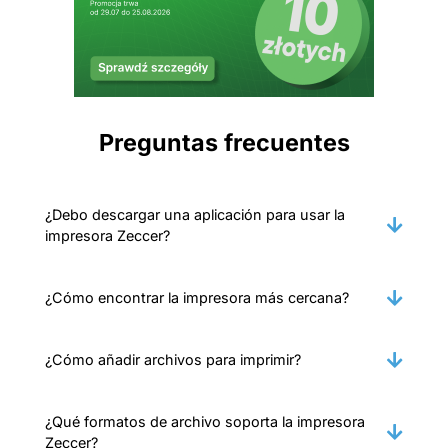
Preguntas frecuentes
¿Debo descargar una aplicación para usar la
impresora Zeccer?
¿Cómo encontrar la impresora más cercana?
¿Cómo añadir archivos para imprimir?
¿Qué formatos de archivo soporta la impresora
Zeccer?