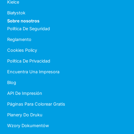
Kielce
Białystok
Sobre nosotros
Política De Seguridad
Reglamento
Cookies Policy
Política De Privacidad
Encuentra Una Impresora
Blog
API De Impresión
Páginas Para Colorear Gratis
Planery Do Druku
Wzory Dokumentów