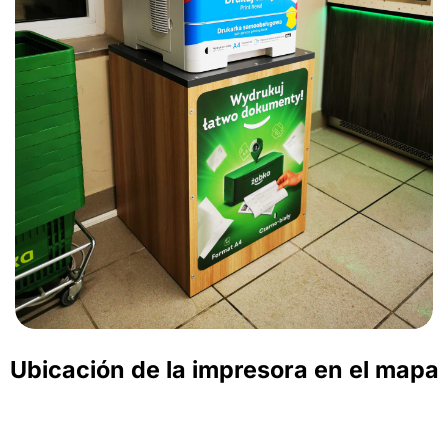
Ubicación de la impresora en el mapa