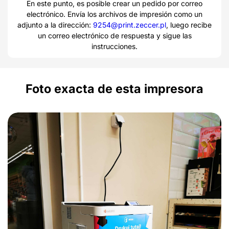
En este punto, es posible crear un pedido por correo
electrónico. Envía los archivos de impresión como un
adjunto a la dirección:
9254@print.zeccer.pl
, luego recibe
un correo electrónico de respuesta y sigue las
instrucciones.
Foto exacta de esta impresora