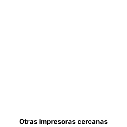
Otras impresoras cercanas