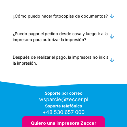
¿Cómo puedo hacer fotocopias de documentos?
¿Puedo pagar el pedido desde casa y luego ir a la
impresora para autorizar la impresión?
Después de realizar el pago, la impresora no inicia
la impresión.
Soporte por correo
wsparcie@zeccer.pl
Soporte telefónico
+48 530 657 000
Quiero una impresora Zeccer