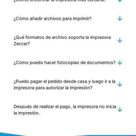
¿Cómo añadir archivos para imprimir?
¿Qué formatos de archivo soporta la impresora
Zeccer?
¿Cómo puedo hacer fotocopias de documentos?
¿Puedo pagar el pedido desde casa y luego ir a la
impresora para autorizar la impresión?
Después de realizar el pago, la impresora no inicia
la impresión.