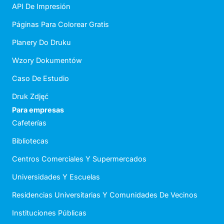
API De Impresión
Páginas Para Colorear Gratis
Planery Do Druku
Wzory Dokumentów
Caso De Estudio
Druk Zdjęć
Para empresas
Cafeterías
Bibliotecas
Centros Comerciales Y Supermercados
Universidades Y Escuelas
Residencias Universitarias Y Comunidades De Vecinos
Instituciones Públicas