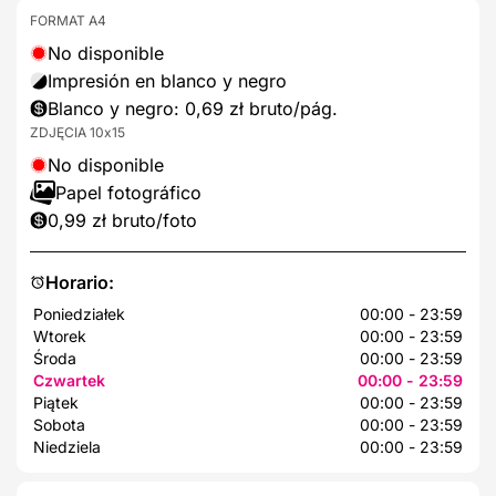
FORMAT A4
No disponible
Impresión en blanco y negro
Blanco y negro: 0,69 zł bruto/pág.
ZDJĘCIA 10x15
No disponible
Papel fotográfico
0,99 zł bruto/foto
Horario:
Poniedziałek
00:00 - 23:59
Wtorek
00:00 - 23:59
Środa
00:00 - 23:59
Czwartek
00:00 - 23:59
Piątek
00:00 - 23:59
Sobota
00:00 - 23:59
Niedziela
00:00 - 23:59