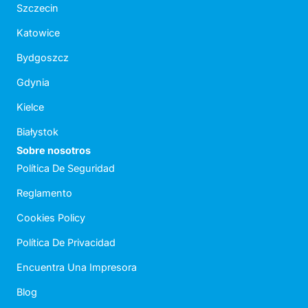
Szczecin
Katowice
Bydgoszcz
Gdynia
Kielce
Białystok
Sobre nosotros
Política De Seguridad
Reglamento
Cookies Policy
Política De Privacidad
Encuentra Una Impresora
Blog