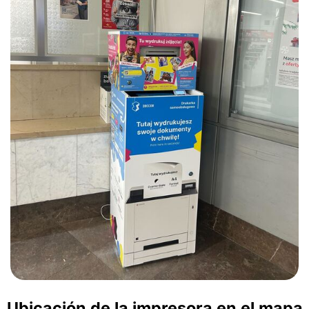
Ubicación de la impresora en el mapa