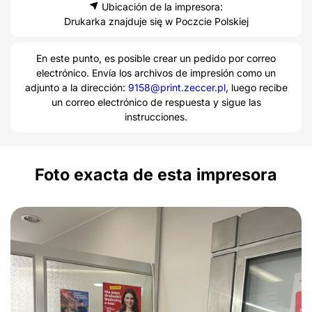
Ubicación de la impresora:
Drukarka znajduje się w Poczcie Polskiej
En este punto, es posible crear un pedido por correo
electrónico. Envía los archivos de impresión como un
adjunto a la dirección:
9158@print.zeccer.pl
, luego recibe
un correo electrónico de respuesta y sigue las
instrucciones.
Foto exacta de esta impresora