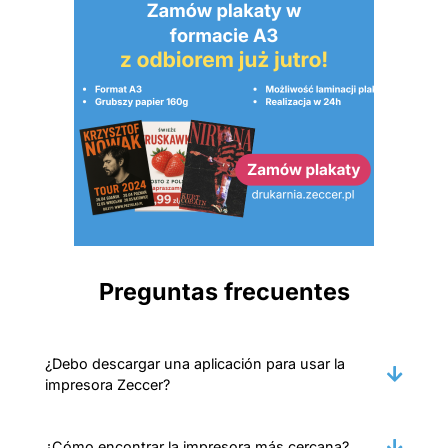
Preguntas frecuentes
¿Debo descargar una aplicación para usar la
impresora Zeccer?
¿Cómo encontrar la impresora más cercana?