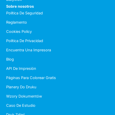
Sobre nosotros
Política De Seguridad
Reglamento
Cookies Policy
Política De Privacidad
Encuentra Una Impresora
Blog
API De Impresión
Páginas Para Colorear Gratis
Planery Do Druku
Wzory Dokumentów
Caso De Estudio
Druk Zdjęć