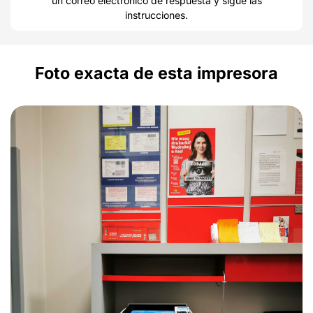
un correo electrónico de respuesta y sigue las
instrucciones.
Foto exacta de esta impresora