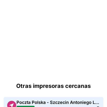
Otras impresoras cercanas
Poczta Polska - Szczecin Antoniego Ledóchowskiego