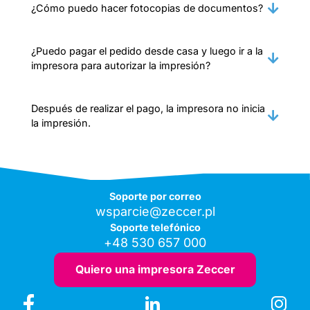
¿Cómo puedo hacer fotocopias de documentos?
¿Puedo pagar el pedido desde casa y luego ir a la
impresora para autorizar la impresión?
Después de realizar el pago, la impresora no inicia
la impresión.
Soporte por correo
wsparcie@zeccer.pl
Soporte telefónico
+48 530 657 000
Quiero una impresora Zeccer