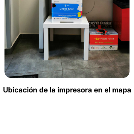
Ubicación de la impresora en el mapa