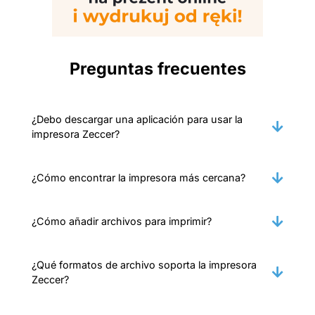
Preguntas frecuentes
¿Debo descargar una aplicación para usar la
impresora Zeccer?
¿Cómo encontrar la impresora más cercana?
¿Cómo añadir archivos para imprimir?
¿Qué formatos de archivo soporta la impresora
Zeccer?