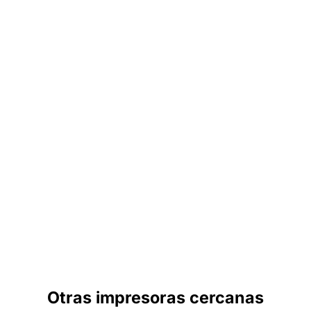
Otras impresoras cercanas