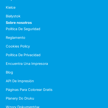
Kielce
Białystok
Sobre nosotros
Política De Seguridad
Reglamento
Cookies Policy
Política De Privacidad
Encuentra Una Impresora
Blog
API De Impresión
Páginas Para Colorear Gratis
Planery Do Druku
Wzory Dokumentów