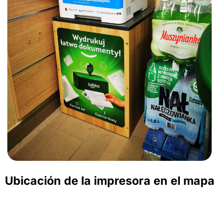
Ubicación de la impresora en el mapa