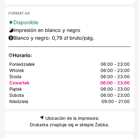
FORMAT A4
Disponible
Impresión en blanco y negro
Blanco y negro: 0,79 zł bruto/pág.
Horario:
Poniedziałek
06:00 - 23:00
Wtorek
06:00 - 23:00
Środa
06:00 - 23:00
Czwartek
06:00 - 23:00
Piątek
06:00 - 23:00
Sobota
06:00 - 23:00
Niedziela
09:00 - 21:00
Ubicación de la impresora:
Drukarka znajduje się w sklepie Żabka.