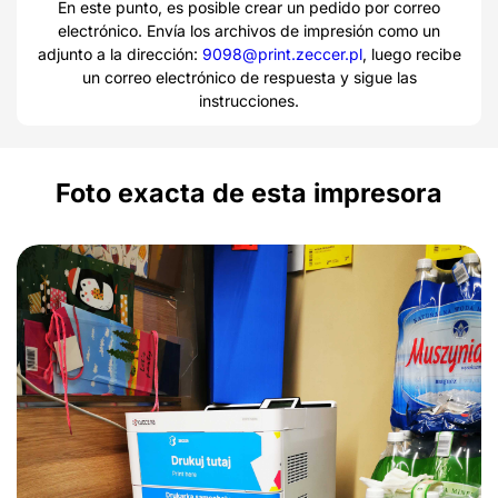
En este punto, es posible crear un pedido por correo
electrónico. Envía los archivos de impresión como un
adjunto a la dirección:
9098@print.zeccer.pl
, luego recibe
un correo electrónico de respuesta y sigue las
instrucciones.
Foto exacta de esta impresora