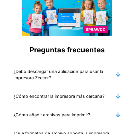
Preguntas frecuentes
¿Debo descargar una aplicación para usar la
impresora Zeccer?
¿Cómo encontrar la impresora más cercana?
¿Cómo añadir archivos para imprimir?
¿Qué formatos de archivo soporta la impresora