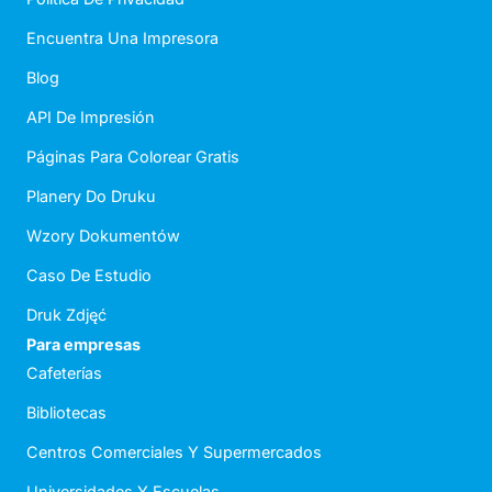
Encuentra Una Impresora
Blog
API De Impresión
Páginas Para Colorear Gratis
Planery Do Druku
Wzory Dokumentów
Caso De Estudio
Druk Zdjęć
Para empresas
Cafeterías
Bibliotecas
Centros Comerciales Y Supermercados
Universidades Y Escuelas