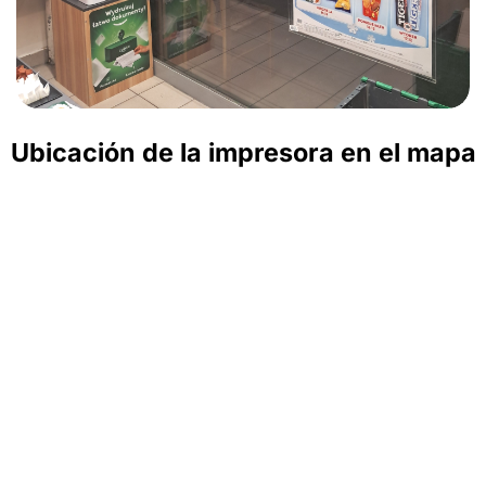
Ubicación de la impresora en el mapa