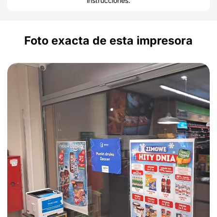
instrucciones.
Foto exacta de esta impresora