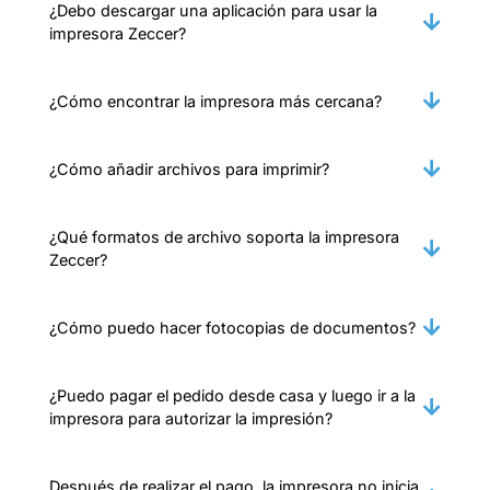
¿Debo descargar una aplicación para usar la
impresora Zeccer?
¿Cómo encontrar la impresora más cercana?
¿Cómo añadir archivos para imprimir?
¿Qué formatos de archivo soporta la impresora
Zeccer?
¿Cómo puedo hacer fotocopias de documentos?
¿Puedo pagar el pedido desde casa y luego ir a la
impresora para autorizar la impresión?
Después de realizar el pago, la impresora no inicia