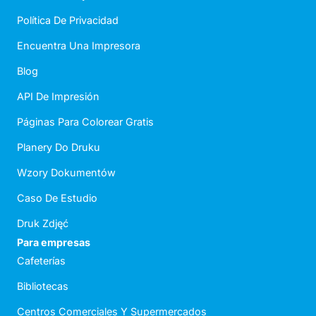
Política De Privacidad
Encuentra Una Impresora
Blog
API De Impresión
Páginas Para Colorear Gratis
Planery Do Druku
Wzory Dokumentów
Caso De Estudio
Druk Zdjęć
Para empresas
Cafeterías
Bibliotecas
Centros Comerciales Y Supermercados