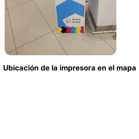
Ubicación de la impresora en el mapa