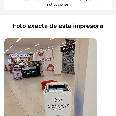
instrucciones.
Foto exacta de esta impresora