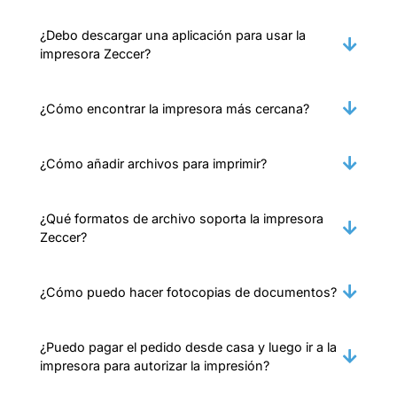
¿Debo descargar una aplicación para usar la
impresora Zeccer?
¿Cómo encontrar la impresora más cercana?
¿Cómo añadir archivos para imprimir?
¿Qué formatos de archivo soporta la impresora
Zeccer?
¿Cómo puedo hacer fotocopias de documentos?
¿Puedo pagar el pedido desde casa y luego ir a la
impresora para autorizar la impresión?