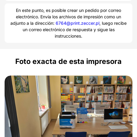
En este punto, es posible crear un pedido por correo
electrónico. Envía los archivos de impresión como un
adjunto a la dirección:
6764@print.zeccer.pl
, luego recibe
un correo electrónico de respuesta y sigue las
instrucciones.
Foto exacta de esta impresora