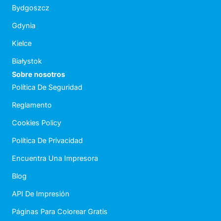
Bydgoszcz
Gdynia
Kielce
Białystok
Sobre nosotros
Política De Seguridad
Reglamento
Cookies Policy
Política De Privacidad
Encuentra Una Impresora
Blog
API De Impresión
Páginas Para Colorear Gratis