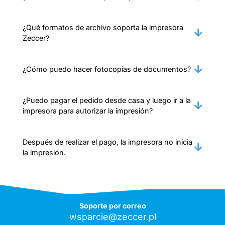
¿Qué formatos de archivo soporta la impresora
Zeccer?
¿Cómo puedo hacer fotocopias de documentos?
¿Puedo pagar el pedido desde casa y luego ir a la
impresora para autorizar la impresión?
Después de realizar el pago, la impresora no inicia
la impresión.
Soporte por correo
wsparcie@zeccer.pl