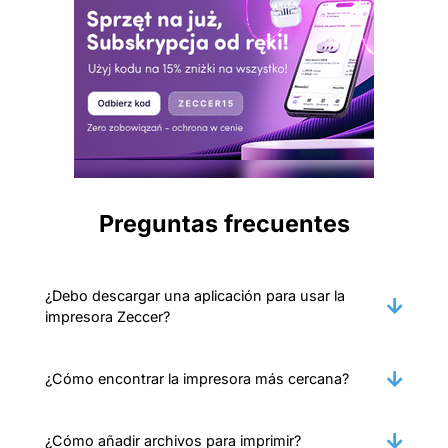
Preguntas frecuentes
¿Debo descargar una aplicación para usar la
impresora Zeccer?
¿Cómo encontrar la impresora más cercana?
¿Cómo añadir archivos para imprimir?