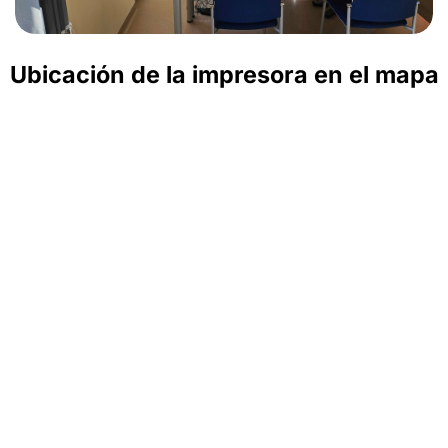
Ubicación de la impresora en el mapa