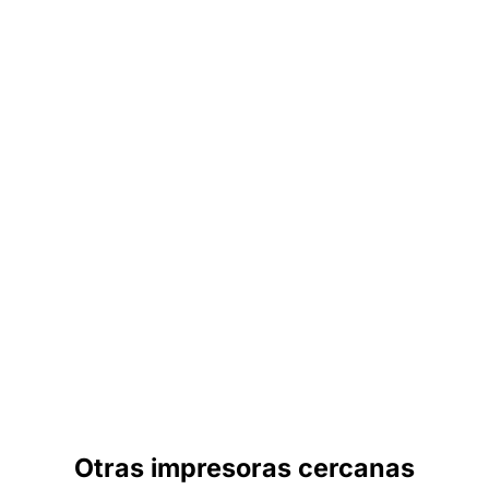
Otras impresoras cercanas