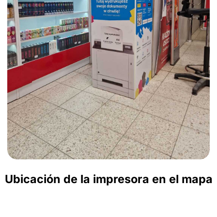
Ubicación de la impresora en el mapa