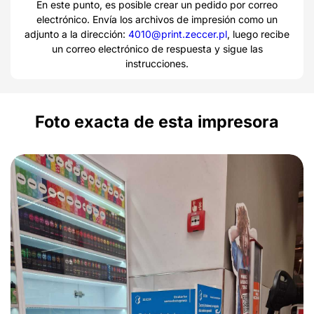
En este punto, es posible crear un pedido por correo
electrónico. Envía los archivos de impresión como un
adjunto a la dirección:
4010@print.zeccer.pl
, luego recibe
un correo electrónico de respuesta y sigue las
instrucciones.
Foto exacta de esta impresora