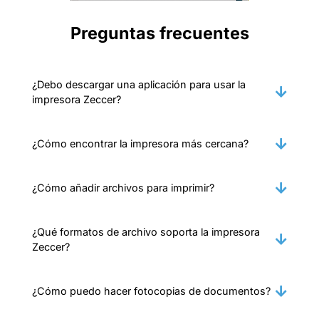
Preguntas frecuentes
¿Debo descargar una aplicación para usar la
impresora Zeccer?
¿Cómo encontrar la impresora más cercana?
¿Cómo añadir archivos para imprimir?
¿Qué formatos de archivo soporta la impresora
Zeccer?
¿Cómo puedo hacer fotocopias de documentos?