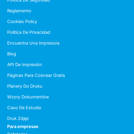
Reglamento
Cookies Policy
Política De Privacidad
Encuentra Una Impresora
Blog
API De Impresión
Páginas Para Colorear Gratis
Planery Do Druku
Wzory Dokumentów
Caso De Estudio
Druk Zdjęć
Para empresas