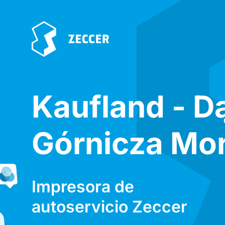
Kaufland - 
Górnicza Mo
Impresora de
autoservicio Zeccer