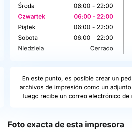
Środa
06:00 - 22:00
Czwartek
06:00 - 22:00
Piątek
06:00 - 22:00
Sobota
06:00 - 22:00
Niedziela
Cerrado
En este punto, es posible crear un pedi
archivos de impresión como un adjunto 
luego recibe un correo electrónico de 
Foto exacta de esta impresora