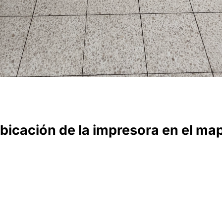
bicación de la impresora en el ma