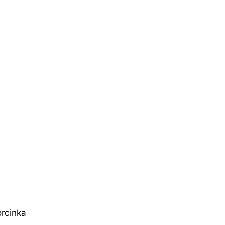
rcinka