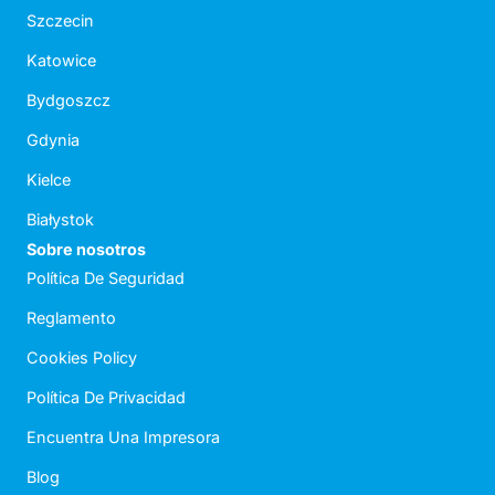
Szczecin
Katowice
Bydgoszcz
Gdynia
Kielce
Białystok
Sobre nosotros
Política De Seguridad
Reglamento
Cookies Policy
Política De Privacidad
Encuentra Una Impresora
Blog