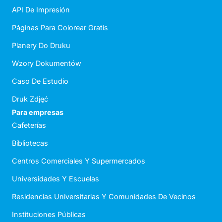
API De Impresión
Páginas Para Colorear Gratis
Planery Do Druku
Wzory Dokumentów
Caso De Estudio
Druk Zdjęć
Para empresas
Cafeterías
Bibliotecas
Centros Comerciales Y Supermercados
Universidades Y Escuelas
Residencias Universitarias Y Comunidades De Vecinos
Instituciones Públicas