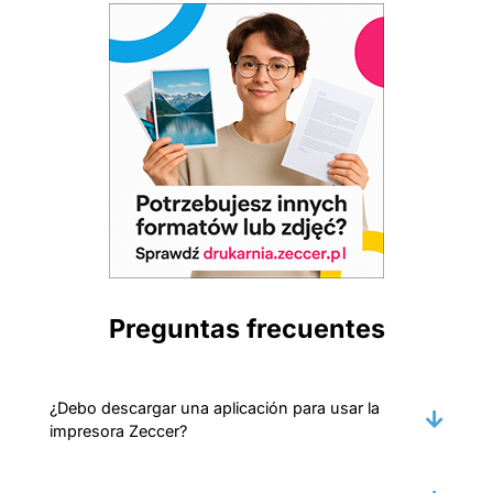
Preguntas frecuentes
¿Debo descargar una aplicación para usar la
impresora Zeccer?