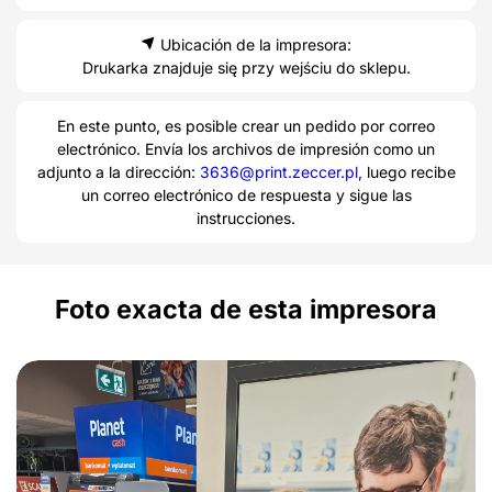
Ubicación de la impresora:
Drukarka znajduje się przy wejściu do sklepu.
En este punto, es posible crear un pedido por correo
electrónico. Envía los archivos de impresión como un
adjunto a la dirección:
3636@print.zeccer.pl
, luego recibe
un correo electrónico de respuesta y sigue las
instrucciones.
Foto exacta de esta impresora