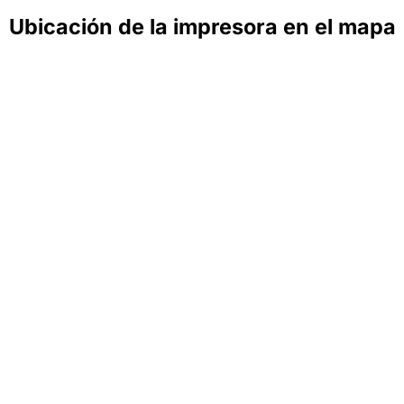
Ubicación de la impresora en el mapa