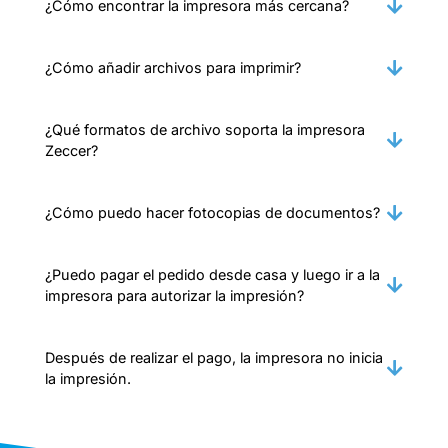
¿Cómo encontrar la impresora más cercana?
¿Cómo añadir archivos para imprimir?
¿Qué formatos de archivo soporta la impresora
Zeccer?
¿Cómo puedo hacer fotocopias de documentos?
¿Puedo pagar el pedido desde casa y luego ir a la
impresora para autorizar la impresión?
Después de realizar el pago, la impresora no inicia
la impresión.