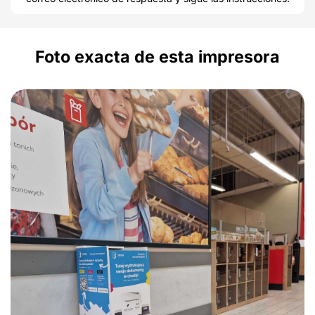
Foto exacta de esta impresora