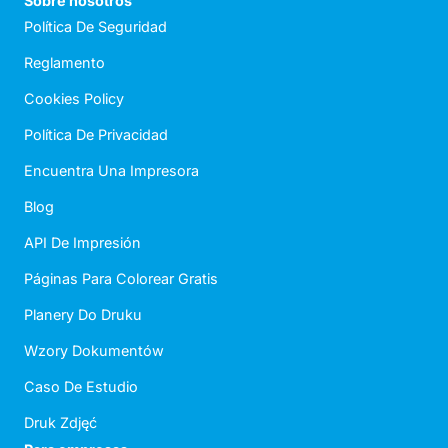
Sobre nosotros
Política De Seguridad
Reglamento
Cookies Policy
Política De Privacidad
Encuentra Una Impresora
Blog
API De Impresión
Páginas Para Colorear Gratis
Planery Do Druku
Wzory Dokumentów
Caso De Estudio
Druk Zdjęć