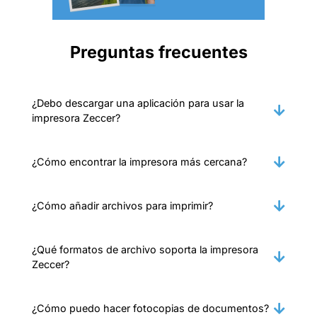
Preguntas frecuentes
¿Debo descargar una aplicación para usar la
impresora Zeccer?
¿Cómo encontrar la impresora más cercana?
¿Cómo añadir archivos para imprimir?
¿Qué formatos de archivo soporta la impresora
Zeccer?
¿Cómo puedo hacer fotocopias de documentos?