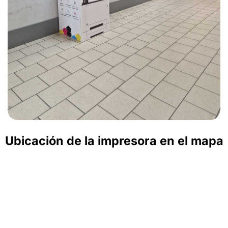
Ubicación de la impresora en el mapa