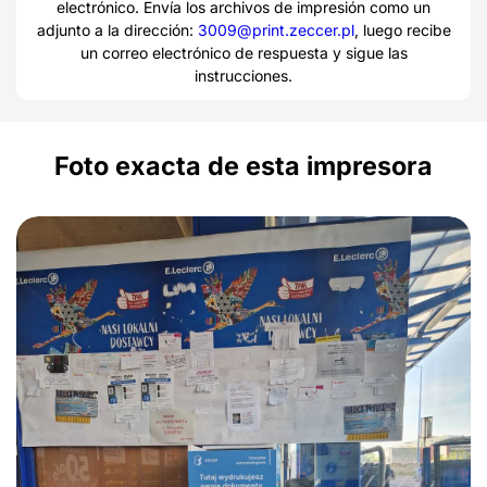
electrónico. Envía los archivos de impresión como un
adjunto a la dirección:
3009@print.zeccer.pl
, luego recibe
un correo electrónico de respuesta y sigue las
instrucciones.
Foto exacta de esta impresora