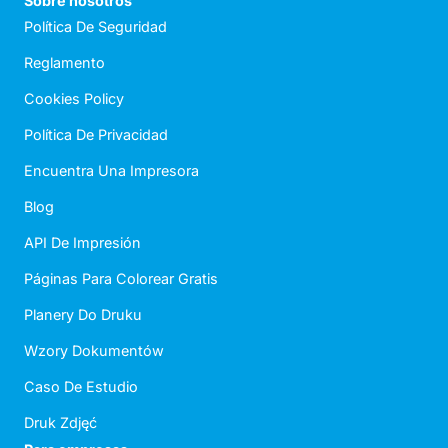
Sobre nosotros
Política De Seguridad
Reglamento
Cookies Policy
Política De Privacidad
Encuentra Una Impresora
Blog
API De Impresión
Páginas Para Colorear Gratis
Planery Do Druku
Wzory Dokumentów
Caso De Estudio
Druk Zdjęć