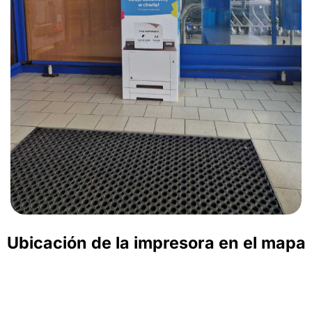
Ubicación de la impresora en el mapa