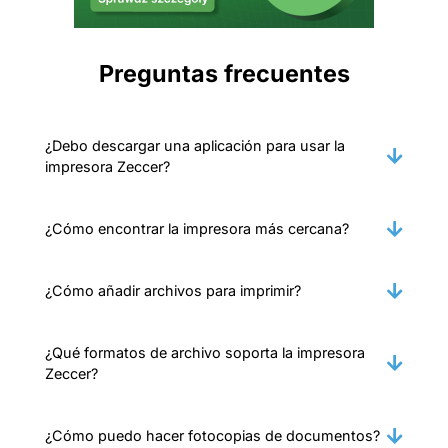
Preguntas frecuentes
¿Debo descargar una aplicación para usar la
impresora Zeccer?
¿Cómo encontrar la impresora más cercana?
¿Cómo añadir archivos para imprimir?
¿Qué formatos de archivo soporta la impresora
Zeccer?
¿Cómo puedo hacer fotocopias de documentos?