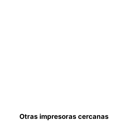
Otras impresoras cercanas