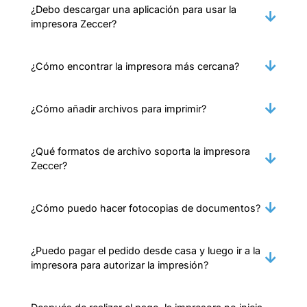
¿Debo descargar una aplicación para usar la
impresora Zeccer?
¿Cómo encontrar la impresora más cercana?
¿Cómo añadir archivos para imprimir?
¿Qué formatos de archivo soporta la impresora
Zeccer?
¿Cómo puedo hacer fotocopias de documentos?
¿Puedo pagar el pedido desde casa y luego ir a la
impresora para autorizar la impresión?