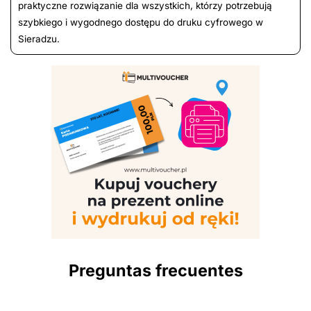
praktyczne rozwiązanie dla wszystkich, którzy potrzebują
szybkiego i wygodnego dostępu do druku cyfrowego w
Sieradzu.
Preguntas frecuentes