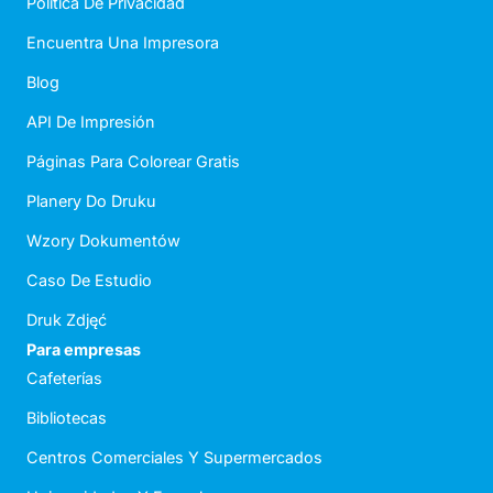
Política De Privacidad
Encuentra Una Impresora
Blog
API De Impresión
Páginas Para Colorear Gratis
Planery Do Druku
Wzory Dokumentów
Caso De Estudio
Druk Zdjęć
Para empresas
Cafeterías
Bibliotecas
Centros Comerciales Y Supermercados