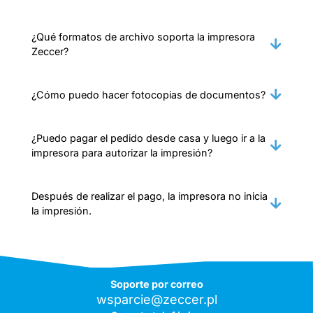
¿Qué formatos de archivo soporta la impresora
Zeccer?
¿Cómo puedo hacer fotocopias de documentos?
¿Puedo pagar el pedido desde casa y luego ir a la
impresora para autorizar la impresión?
Después de realizar el pago, la impresora no inicia
la impresión.
Soporte por correo
wsparcie@zeccer.pl