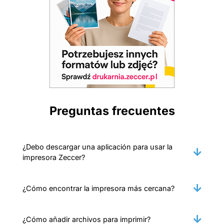
Preguntas frecuentes
¿Debo descargar una aplicación para usar la
impresora Zeccer?
¿Cómo encontrar la impresora más cercana?
¿Cómo añadir archivos para imprimir?