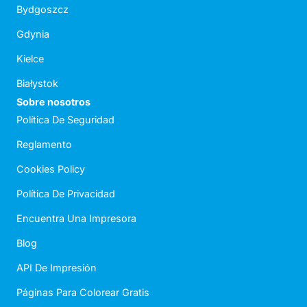
Bydgoszcz
Gdynia
Kielce
Białystok
Sobre nosotros
Política De Seguridad
Reglamento
Cookies Policy
Política De Privacidad
Encuentra Una Impresora
Blog
API De Impresión
Páginas Para Colorear Gratis