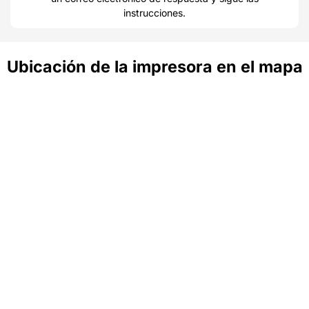
instrucciones.
Ubicación de la impresora en el mapa