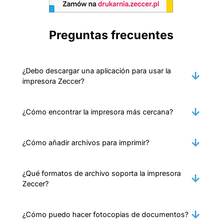
Preguntas frecuentes
¿Debo descargar una aplicación para usar la
impresora Zeccer?
¿Cómo encontrar la impresora más cercana?
¿Cómo añadir archivos para imprimir?
¿Qué formatos de archivo soporta la impresora
Zeccer?
¿Cómo puedo hacer fotocopias de documentos?