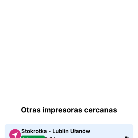
Otras impresoras cercanas
Stokrotka - Lublin Ułanów