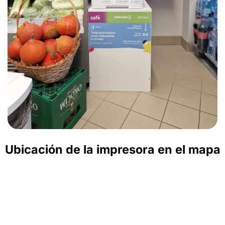
Ubicación de la impresora en el mapa