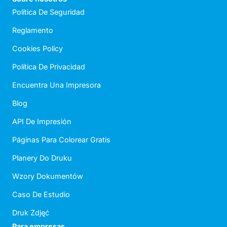
Política De Seguridad
Reglamento
Cookies Policy
Política De Privacidad
Encuentra Una Impresora
Blog
API De Impresión
Páginas Para Colorear Gratis
Planery Do Druku
Wzory Dokumentów
Caso De Estudio
Druk Zdjęć
Para empresas