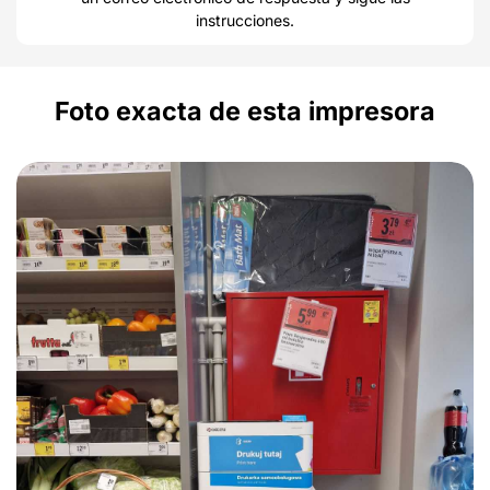
instrucciones.
Foto exacta de esta impresora