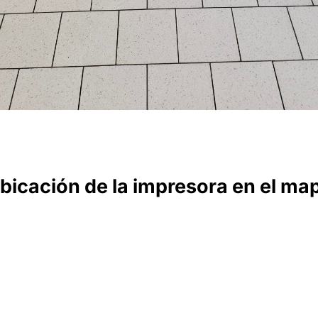
bicación de la impresora en el ma