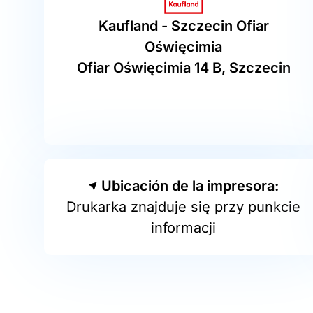
Kaufland - Szczecin Ofiar
Oświęcimia
Ofiar Oświęcimia 14 B, Szczecin
Ubicación de la impresora:
Drukarka znajduje się przy punkcie
informacji