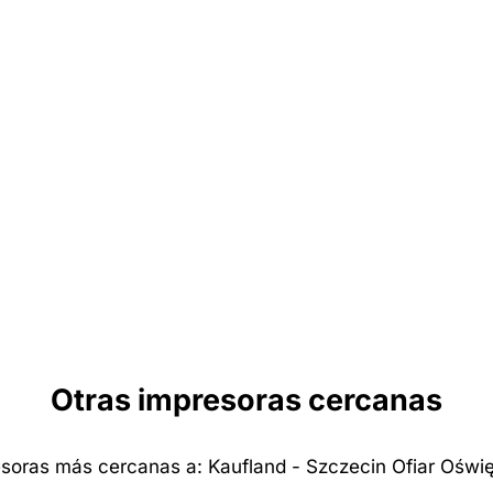
Otras impresoras cercanas
soras más cercanas a: Kaufland - Szczecin Ofiar Oświ