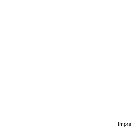
Impre