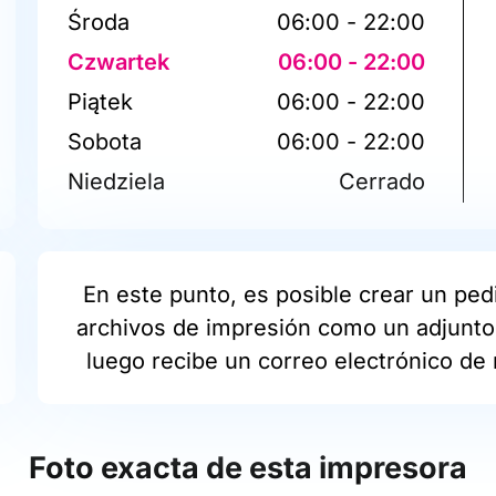
Środa
06:00 - 22:00
Czwartek
06:00 - 22:00
Piątek
06:00 - 22:00
Sobota
06:00 - 22:00
Niedziela
Cerrado
En este punto, es posible crear un pedi
archivos de impresión como un adjunto 
luego recibe un correo electrónico de 
Foto exacta de esta impresora