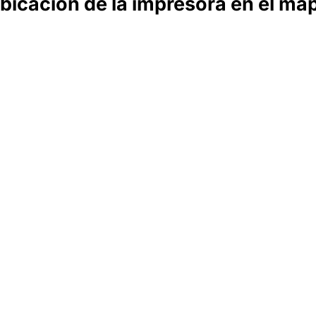
bicación de la impresora en el ma