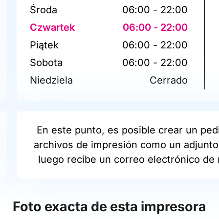
Środa
06:00 - 22:00
Czwartek
06:00 - 22:00
Piątek
06:00 - 22:00
Sobota
06:00 - 22:00
Niedziela
Cerrado
En este punto, es posible crear un pedi
archivos de impresión como un adjunto 
luego recibe un correo electrónico de 
Foto exacta de esta impresora