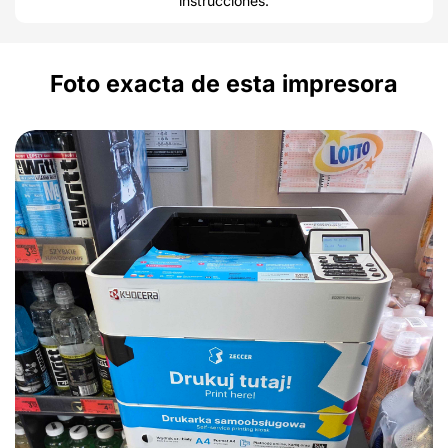
instrucciones.
Foto exacta de esta impresora