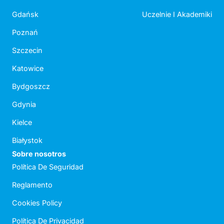
Gdańsk
Uczelnie I Akademiki
Poznań
Szczecin
Katowice
Bydgoszcz
Gdynia
Kielce
Białystok
Sobre nosotros
Política De Seguridad
Reglamento
Cookies Policy
Política De Privacidad