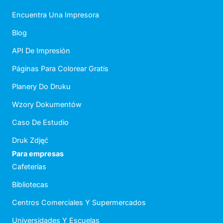
Encuentra Una Impresora
Blog
API De Impresión
Páginas Para Colorear Gratis
Planery Do Druku
Wzory Dokumentów
Caso De Estudio
Druk Zdjęć
Para empresas
Cafeterías
Bibliotecas
Centros Comerciales Y Supermercados
Universidades Y Escuelas