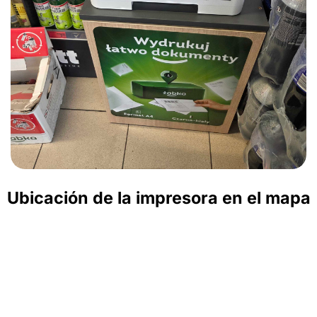
Ubicación de la impresora en el mapa