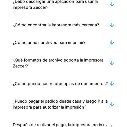
¿Debo descargar una aplicación para usar la
impresora Zeccer?
¿Cómo encontrar la impresora más cercana?
¿Cómo añadir archivos para imprimir?
¿Qué formatos de archivo soporta la impresora
Zeccer?
¿Cómo puedo hacer fotocopias de documentos?
¿Puedo pagar el pedido desde casa y luego ir a la
impresora para autorizar la impresión?
Después de realizar el pago, la impresora no inicia