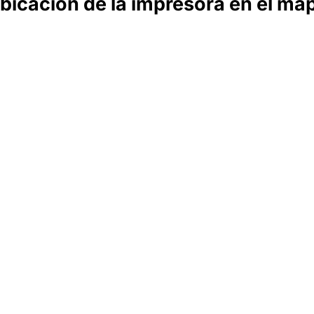
bicación de la impresora en el ma