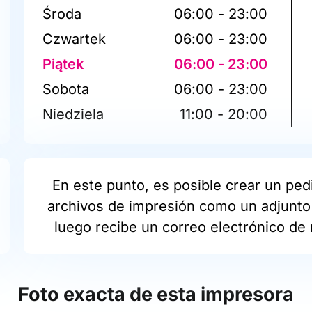
Środa
06:00 - 23:00
Czwartek
06:00 - 23:00
Piątek
06:00 - 23:00
Sobota
06:00 - 23:00
Niedziela
11:00 - 20:00
En este punto, es posible crear un pedi
archivos de impresión como un adjunto 
luego recibe un correo electrónico de 
Foto exacta de esta impresora