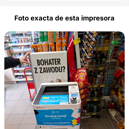
Foto exacta de esta impresora