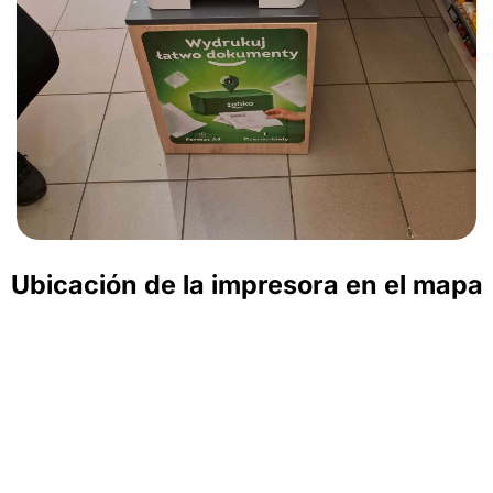
Ubicación de la impresora en el mapa