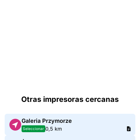
Otras impresoras cercanas
Galeria Przymorze
0,5 km
Seleccionar