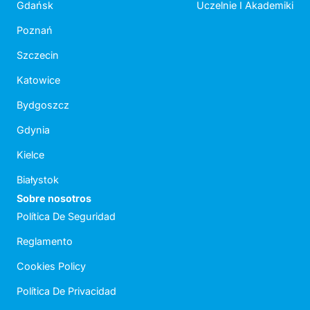
Gdańsk
Uczelnie I Akademiki
Poznań
Szczecin
Katowice
Bydgoszcz
Gdynia
Kielce
Białystok
Sobre nosotros
Política De Seguridad
Reglamento
Cookies Policy
Política De Privacidad