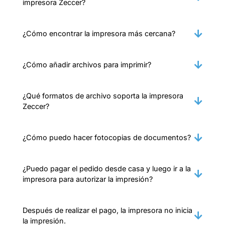
impresora Zeccer?
¿Cómo encontrar la impresora más cercana?
¿Cómo añadir archivos para imprimir?
¿Qué formatos de archivo soporta la impresora
Zeccer?
¿Cómo puedo hacer fotocopias de documentos?
¿Puedo pagar el pedido desde casa y luego ir a la
impresora para autorizar la impresión?
Después de realizar el pago, la impresora no inicia
la impresión.