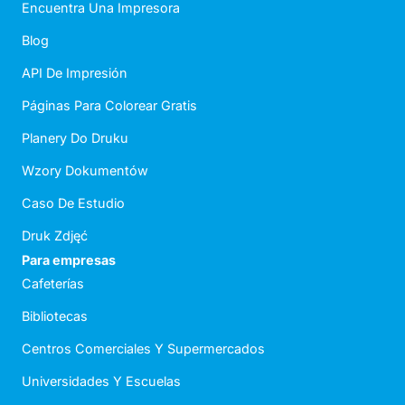
Encuentra Una Impresora
Blog
API De Impresión
Páginas Para Colorear Gratis
Planery Do Druku
Wzory Dokumentów
Caso De Estudio
Druk Zdjęć
Para empresas
Cafeterías
Bibliotecas
Centros Comerciales Y Supermercados
Universidades Y Escuelas