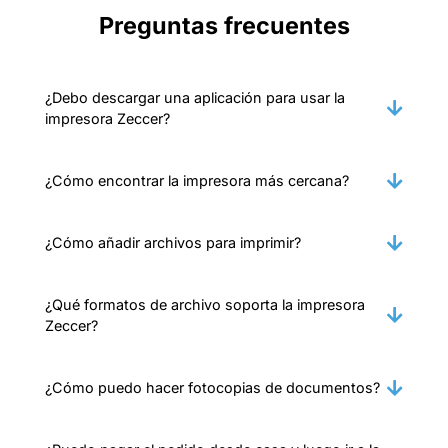
Preguntas frecuentes
¿Debo descargar una aplicación para usar la
impresora Zeccer?
¿Cómo encontrar la impresora más cercana?
¿Cómo añadir archivos para imprimir?
¿Qué formatos de archivo soporta la impresora
Zeccer?
¿Cómo puedo hacer fotocopias de documentos?