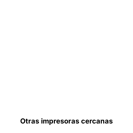
Otras impresoras cercanas