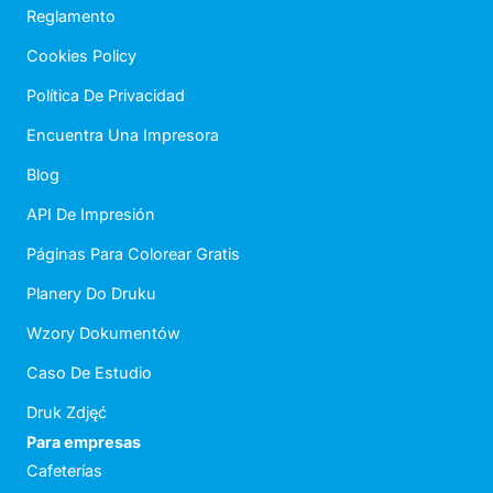
Reglamento
Cookies Policy
Política De Privacidad
Encuentra Una Impresora
Blog
API De Impresión
Páginas Para Colorear Gratis
Planery Do Druku
Wzory Dokumentów
Caso De Estudio
Druk Zdjęć
Para empresas
Cafeterías