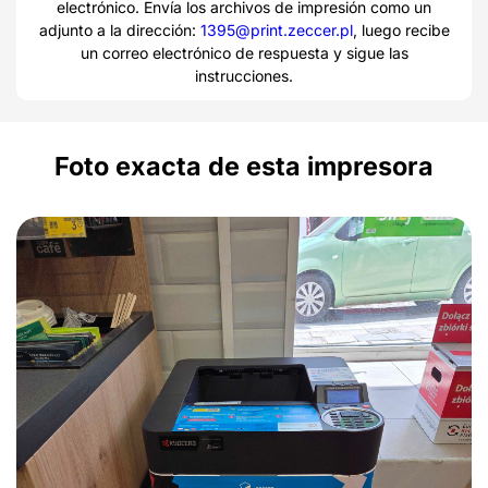
electrónico. Envía los archivos de impresión como un
adjunto a la dirección:
1395@print.zeccer.pl
, luego recibe
un correo electrónico de respuesta y sigue las
instrucciones.
Foto exacta de esta impresora