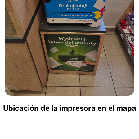
Ubicación de la impresora en el mapa